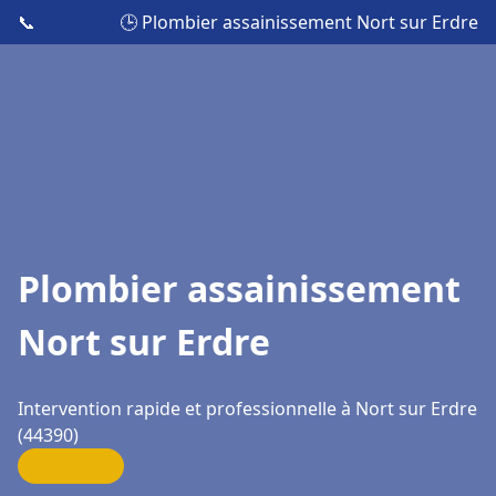
📞
🕒 Plombier assainissement Nort sur Erdre
Plombier assainissement
Nort sur Erdre
Intervention rapide et professionnelle à Nort sur Erdre
(44390)