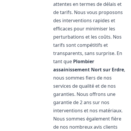
attentes en termes de délais et
de tarifs. Nous vous proposons
des interventions rapides et
efficaces pour minimiser les
perturbations et les coûts. Nos
tarifs sont compétitifs et
transparents, sans surprise. En
tant que
Plombier
assainissement
Nort sur Erdre
,
nous sommes fiers de nos
services de qualité et de nos
garanties. Nous offrons une
garantie de 2 ans sur nos
interventions et nos matériaux.
Nous sommes également fière
de nos nombreux avis clients