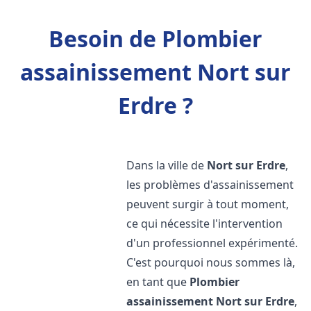
Besoin de Plombier
assainissement Nort sur
Erdre ?
Dans la ville de
Nort sur Erdre
,
les problèmes d'assainissement
peuvent surgir à tout moment,
ce qui nécessite l'intervention
d'un professionnel expérimenté.
C'est pourquoi nous sommes là,
en tant que
Plombier
assainissement
Nort sur Erdre
,