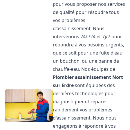
pour vous proposer nos services
de qualité pour résoudre tous
vos problèmes
d'assainissement. Nous
intervenons 24h/24 et 7j/7 pour
répondre à vos besoins urgents,
que ce soit pour une fuite d'eau,
un bouchon, ou une panne de
chauffe-eau. Nos équipes de
Plombier assainissement
Nort
sur Erdre
sont équipées des
dernières technologies pour
diagnostiquer et réparer
rapidement vos problèmes
d'assainissement. Nous nous
engageons à répondre à vos