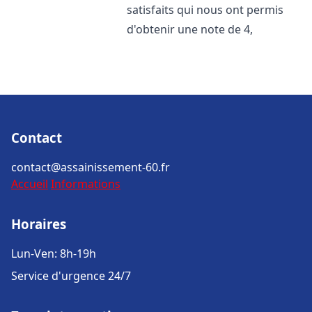
satisfaits qui nous ont permis
d'obtenir une note de 4,
Contact
contact@assainissement-60.fr
Accueil
Informations
Horaires
Lun-Ven: 8h-19h
Service d'urgence 24/7