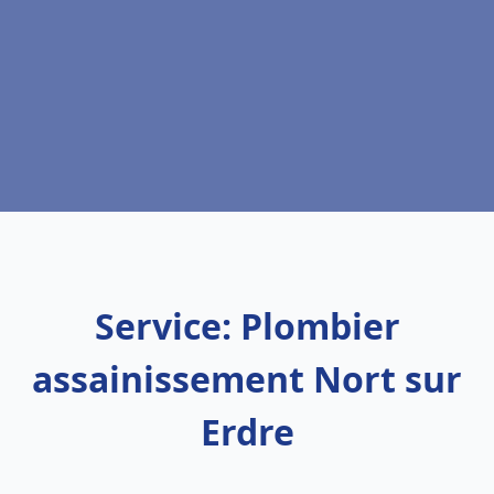
Service: Plombier
assainissement Nort sur
Erdre