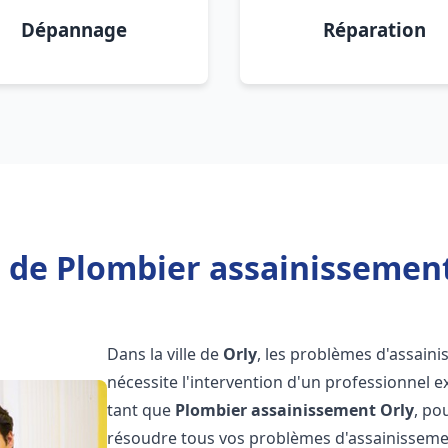
Dépannage
Réparation
 de Plombier assainissement
Dans la ville de
Orly
, les problèmes d'assain
nécessite l'intervention d'un professionnel 
tant que
Plombier assainissement
Orly
, po
résoudre tous vos problèmes d'assainissemen