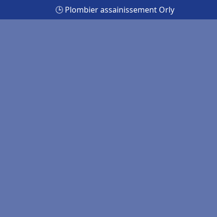
🕒 Plombier assainissement Orly