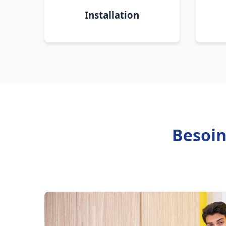
Installation
Besoin