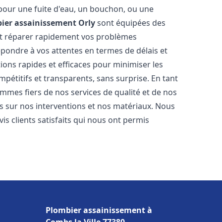
 pour une fuite d'eau, un bouchon, ou une
ier assainissement
Orly
sont équipées des
et réparer rapidement vos problèmes
ondre à vos attentes en termes de délais et
ions rapides et efficaces pour minimiser les
mpétitifs et transparents, sans surprise. En tant
mmes fiers de nos services de qualité et de nos
s sur nos interventions et nos matériaux. Nous
 clients satisfaits qui nous ont permis
Plombier assainissement à