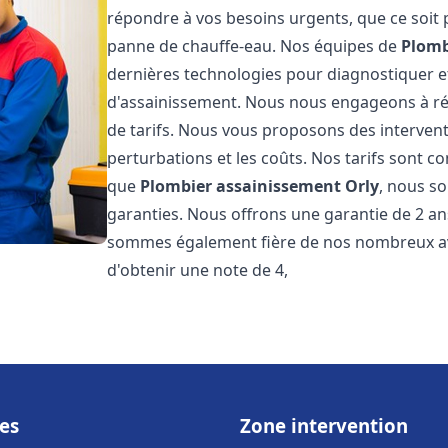
répondre à vos besoins urgents, que ce soit
panne de chauffe-eau. Nos équipes de
Plomb
dernières technologies pour diagnostiquer 
d'assainissement. Nous nous engageons à rép
de tarifs. Nous vous proposons des intervent
perturbations et les coûts. Nos tarifs sont co
que
Plombier assainissement
Orly
, nous so
garanties. Nous offrons une garantie de 2 an
sommes également fière de nos nombreux avis
d'obtenir une note de 4,
es
Zone intervention