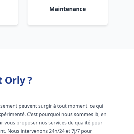
Maintenance
 Orly ?
issement peuvent surgir à tout moment, ce qui
expérimenté. C'est pourquoi nous sommes là, en
ur vous proposer nos services de qualité pour
t. Nous intervenons 24h/24 et 7j/7 pour