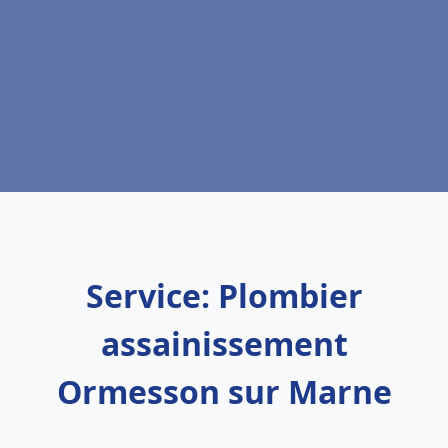
Service: Plombier
assainissement
Ormesson sur Marne