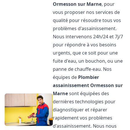
Ormesson sur Marne
, pour
vous proposer nos services de
qualité pour résoudre tous vos
problèmes d'assainissement.
Nous intervenons 24h/24 et 7j/7
pour répondre à vos besoins
urgents, que ce soit pour une
fuite d'eau, un bouchon, ou une
panne de chauffe-eau. Nos
équipes de
Plombier
assainissement
Ormesson sur
Marne
sont équipées des
dernières technologies pour
diagnostiquer et réparer
rapidement vos problèmes
d'assainissement. Nous nous