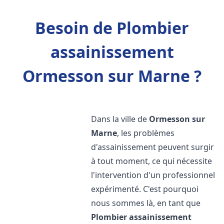
Besoin de Plombier
assainissement
Ormesson sur Marne ?
Dans la ville de
Ormesson sur
Marne
, les problèmes
d'assainissement peuvent surgir
à tout moment, ce qui nécessite
l'intervention d'un professionnel
expérimenté. C'est pourquoi
nous sommes là, en tant que
Plombier assainissement