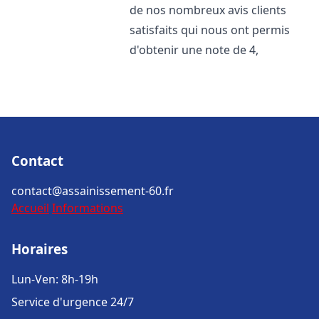
de nos nombreux avis clients
satisfaits qui nous ont permis
d'obtenir une note de 4,
Contact
contact@assainissement-60.fr
Accueil
Informations
Horaires
Lun-Ven: 8h-19h
Service d'urgence 24/7