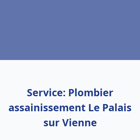
Service: Plombier
assainissement Le Palais
sur Vienne