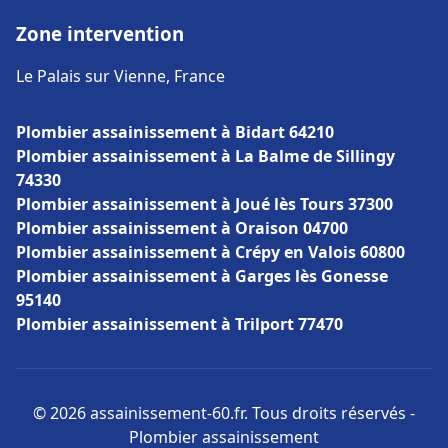
Zone intervention
Le Palais sur Vienne, France
Plombier assainissement à Bidart 64210
Plombier assainissement à La Balme de Sillingy
74330
Plombier assainissement à Joué lès Tours 37300
Plombier assainissement à Oraison 04700
Plombier assainissement à Crépy en Valois 60800
Plombier assainissement à Garges lès Gonesse
95140
Plombier assainissement à Trilport 77470
© 2026 assainissement-60.fr. Tous droits réservés -
Plombier assainissement