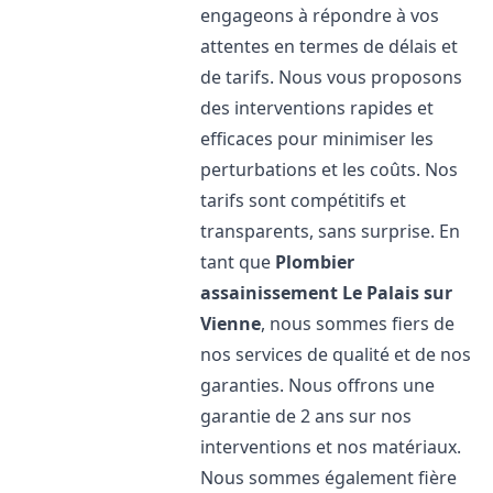
engageons à répondre à vos
attentes en termes de délais et
de tarifs. Nous vous proposons
des interventions rapides et
efficaces pour minimiser les
perturbations et les coûts. Nos
tarifs sont compétitifs et
transparents, sans surprise. En
tant que
Plombier
assainissement
Le Palais sur
Vienne
, nous sommes fiers de
nos services de qualité et de nos
garanties. Nous offrons une
garantie de 2 ans sur nos
interventions et nos matériaux.
Nous sommes également fière