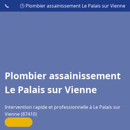
📞
🕒 Plombier assainissement Le Palais sur Vienne
Plombier assainissement
Le Palais sur Vienne
Intervention rapide et professionnelle à Le Palais sur
Vienne (87410)