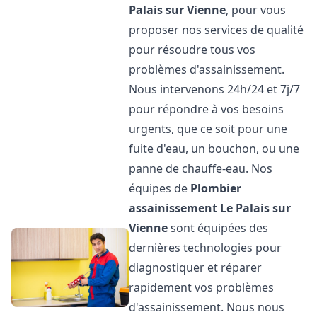
Palais sur Vienne
, pour vous
proposer nos services de qualité
pour résoudre tous vos
problèmes d'assainissement.
Nous intervenons 24h/24 et 7j/7
pour répondre à vos besoins
urgents, que ce soit pour une
fuite d'eau, un bouchon, ou une
panne de chauffe-eau. Nos
équipes de
Plombier
assainissement
Le Palais sur
Vienne
sont équipées des
dernières technologies pour
diagnostiquer et réparer
rapidement vos problèmes
d'assainissement. Nous nous