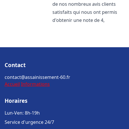
de nos nombreux avis clients
satisfaits qui nous ont permis
d'obtenir une note de 4,
Contact
contact@assainissement-60.fr
Accueil
Informations
Horaires
Lun-Ven: 8h-19h
Service d'urgence 24/7