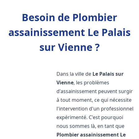
Besoin de Plombier
assainissement Le Palais
sur Vienne ?
Dans la ville de
Le Palais sur
Vienne
, les problèmes
d'assainissement peuvent surgir
à tout moment, ce qui nécessite
l'intervention d'un professionnel
expérimenté. C'est pourquoi
nous sommes là, en tant que
Plombier assainissement
Le