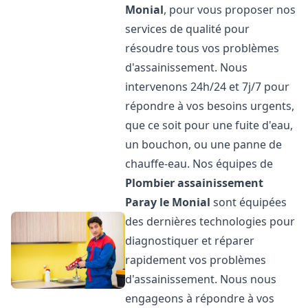
Monial
, pour vous proposer nos
services de qualité pour
résoudre tous vos problèmes
d'assainissement. Nous
intervenons 24h/24 et 7j/7 pour
répondre à vos besoins urgents,
que ce soit pour une fuite d'eau,
un bouchon, ou une panne de
chauffe-eau. Nos équipes de
Plombier assainissement
Paray le Monial
sont équipées
des dernières technologies pour
diagnostiquer et réparer
rapidement vos problèmes
d'assainissement. Nous nous
engageons à répondre à vos