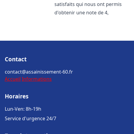
satisfaits qui nous ont permis
d'obtenir une note de 4,
Contact
contact@assainissement-60.fr
Accueil
Informations
Horaires
Lun-Ven: 8h-19h
Service d'urgence 24/7