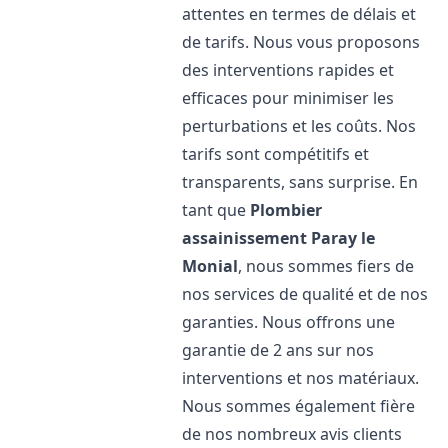
attentes en termes de délais et
de tarifs. Nous vous proposons
des interventions rapides et
efficaces pour minimiser les
perturbations et les coûts. Nos
tarifs sont compétitifs et
transparents, sans surprise. En
tant que
Plombier
assainissement
Paray le
Monial
, nous sommes fiers de
nos services de qualité et de nos
garanties. Nous offrons une
garantie de 2 ans sur nos
interventions et nos matériaux.
Nous sommes également fière
de nos nombreux avis clients