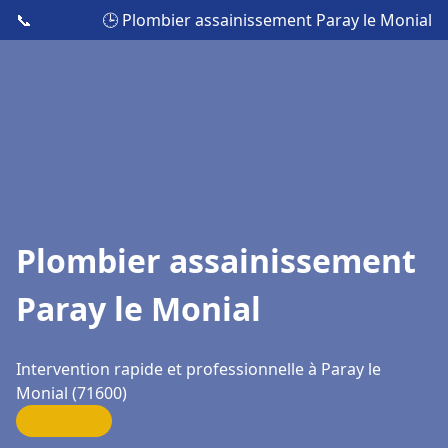
📞
🕒 Plombier assainissement Paray le Monial
Plombier assainissement
Paray le Monial
Intervention rapide et professionnelle à Paray le
Monial (71600)