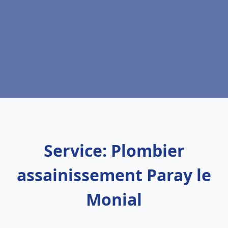
Service: Plombier
assainissement Paray le
Monial