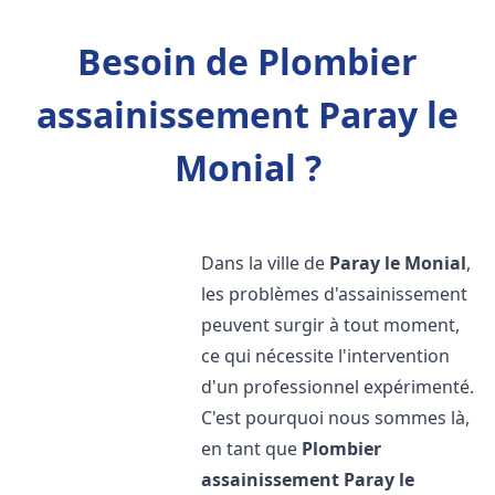
Besoin de Plombier
assainissement Paray le
Monial ?
Dans la ville de
Paray le Monial
,
les problèmes d'assainissement
peuvent surgir à tout moment,
ce qui nécessite l'intervention
d'un professionnel expérimenté.
C'est pourquoi nous sommes là,
en tant que
Plombier
assainissement
Paray le