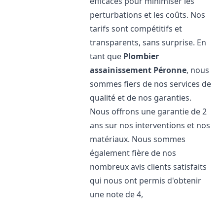
efficaces pour minimiser les
perturbations et les coûts. Nos
tarifs sont compétitifs et
transparents, sans surprise. En
tant que
Plombier
assainissement
Péronne
, nous
sommes fiers de nos services de
qualité et de nos garanties.
Nous offrons une garantie de 2
ans sur nos interventions et nos
matériaux. Nous sommes
également fière de nos
nombreux avis clients satisfaits
qui nous ont permis d'obtenir
une note de 4,