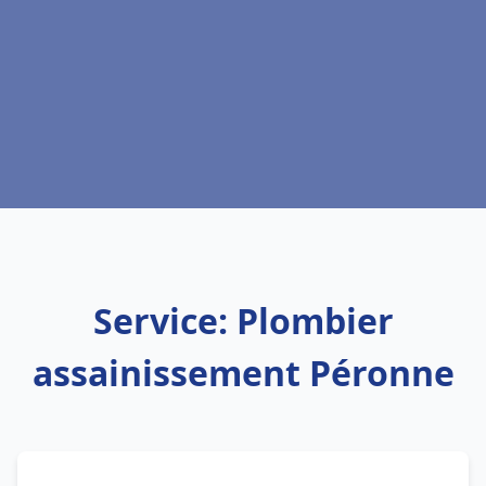
Service: Plombier
assainissement Péronne