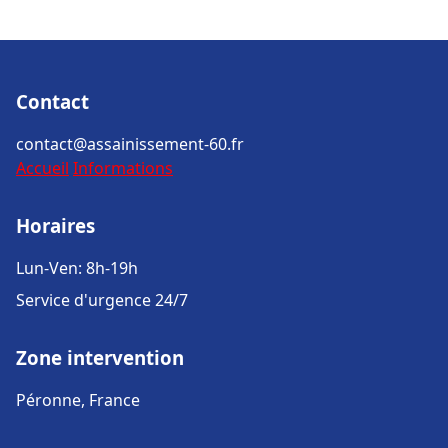
Contact
contact@assainissement-60.fr
Accueil
Informations
Horaires
Lun-Ven: 8h-19h
Service d'urgence 24/7
Zone intervention
Péronne, France