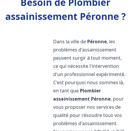
Besoin de Plombier
assainissement Péronne ?
Dans la ville de
Péronne
, les
problèmes d'assainissement
peuvent surgir à tout moment,
ce qui nécessite l'intervention
d'un professionnel expérimenté.
C'est pourquoi nous sommes là,
en tant que
Plombier
assainissement
Péronne
, pour
vous proposer nos services de
qualité pour résoudre tous vos
problèmes d'assainissement.