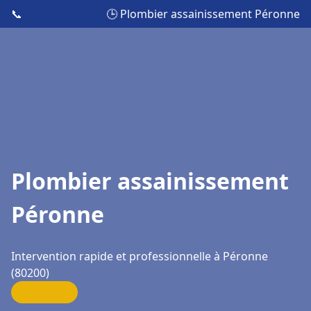
📞
🕒 Plombier assainissement Péronne
Plombier assainissement
Péronne
Intervention rapide et professionnelle à Péronne
(80200)