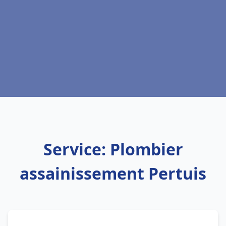
Service: Plombier
assainissement Pertuis