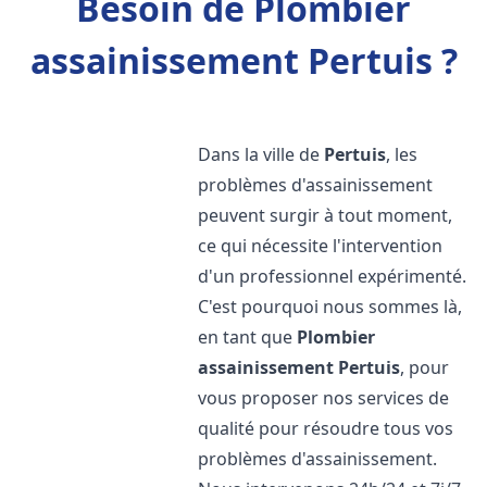
Besoin de Plombier
assainissement Pertuis ?
Dans la ville de
Pertuis
, les
problèmes d'assainissement
peuvent surgir à tout moment,
ce qui nécessite l'intervention
d'un professionnel expérimenté.
C'est pourquoi nous sommes là,
en tant que
Plombier
assainissement
Pertuis
, pour
vous proposer nos services de
qualité pour résoudre tous vos
problèmes d'assainissement.