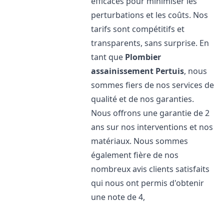
efficaces pour minimiser les
perturbations et les coûts. Nos
tarifs sont compétitifs et
transparents, sans surprise. En
tant que
Plombier
assainissement
Pertuis
, nous
sommes fiers de nos services de
qualité et de nos garanties.
Nous offrons une garantie de 2
ans sur nos interventions et nos
matériaux. Nous sommes
également fière de nos
nombreux avis clients satisfaits
qui nous ont permis d'obtenir
une note de 4,