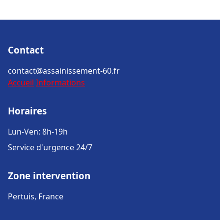
Contact
contact@assainissement-60.fr
Accueil
Informations
Horaires
Lun-Ven: 8h-19h
Service d'urgence 24/7
Zone intervention
Pertuis, France