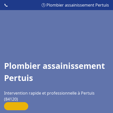
📞
🕒 Plombier assainissement Pertuis
Plombier assainissement
Pertuis
Intervention rapide et professionnelle à Pertuis
(84120)