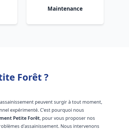
Maintenance
ite Forêt ?
d'assainissement peuvent surgir à tout moment,
ionnel expérimenté. C'est pourquoi nous
ement
Petite Forêt
, pour vous proposer nos
problèmes d'assainissement. Nous intervenons