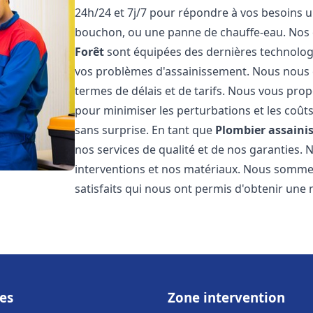
24h/24 et 7j/7 pour répondre à vos besoins ur
bouchon, ou une panne de chauffe-eau. Nos
Forêt
sont équipées des dernières technolog
vos problèmes d'assainissement. Nous nous 
termes de délais et de tarifs. Nous vous prop
pour minimiser les perturbations et les coûts
sans surprise. En tant que
Plombier assain
nos services de qualité et de nos garanties.
interventions et nos matériaux. Nous somme
satisfaits qui nous ont permis d'obtenir une 
es
Zone intervention