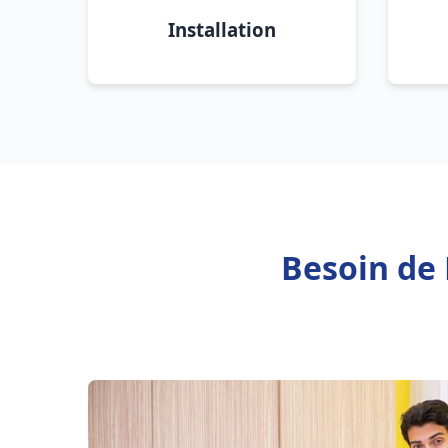
Installation
Besoin de 