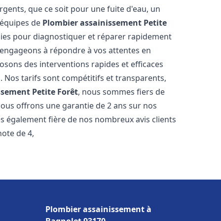
gents, que ce soit pour une fuite d'eau, un
 équipes de
Plombier assainissement
Petite
ies pour diagnostiquer et réparer rapidement
engageons à répondre à vos attentes en
osons des interventions rapides et efficaces
. Nos tarifs sont compétitifs et transparents,
issement
Petite Forêt
, nous sommes fiers de
 Nous offrons une garantie de 2 ans sur nos
s également fière de nos nombreux avis clients
note de 4,
Plombier assainissement à