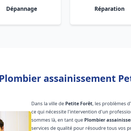
Dépannage
Réparation
Plombier assainissement Pet
Dans la ville de
Petite Forêt
, les problèmes 
ce qui nécessite l'intervention d'un profess
sommes là, en tant que
Plombier assainiss
services de qualité pour résoudre tous vos 