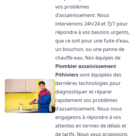
vos problèmes
d'assainissement. Nous
intervenons 24h/24 et 7j/7 pour
répondre à vos besoins urgents,
que ce soit pour une fuite d'eau,
un bouchon, ou une panne de
chauffe-eau. Nos équipes de
Plombier assainissement
Pithiviers
sont équipées des
dernières technologies pour
diagnostiquer et réparer
rapidement vos problèmes
d'assainissement. Nous nous
engageons à répondre à vos
attentes en termes de délais et
de tarifs. Nous vous proposons