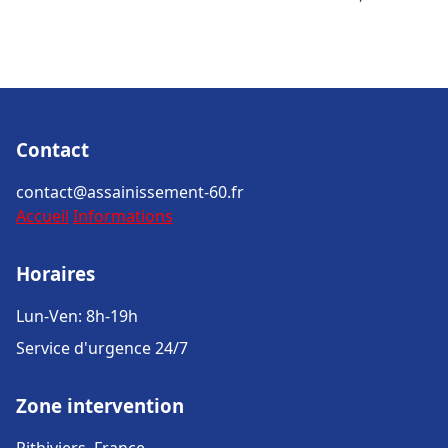
Contact
contact@assainissement-60.fr
Accueil
Informations
Horaires
Lun-Ven: 8h-19h
Service d'urgence 24/7
Zone intervention