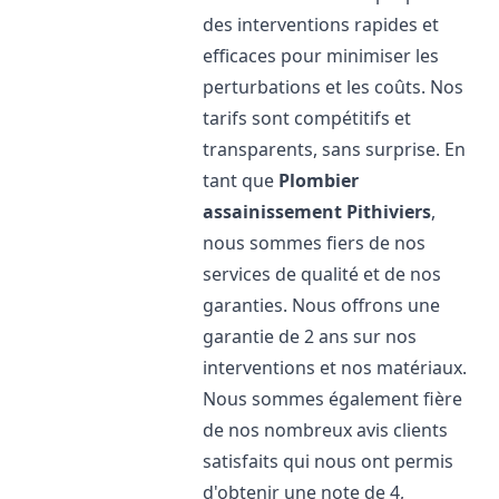
des interventions rapides et
efficaces pour minimiser les
perturbations et les coûts. Nos
tarifs sont compétitifs et
transparents, sans surprise. En
tant que
Plombier
assainissement
Pithiviers
,
nous sommes fiers de nos
services de qualité et de nos
garanties. Nous offrons une
garantie de 2 ans sur nos
interventions et nos matériaux.
Nous sommes également fière
de nos nombreux avis clients
satisfaits qui nous ont permis
d'obtenir une note de 4,