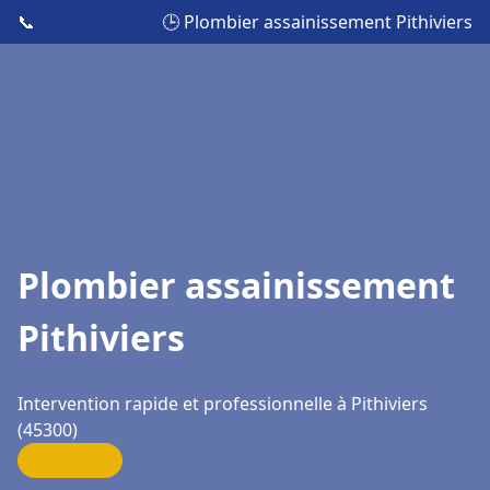
📞
🕒 Plombier assainissement Pithiviers
Plombier assainissement
Pithiviers
Intervention rapide et professionnelle à Pithiviers
(45300)