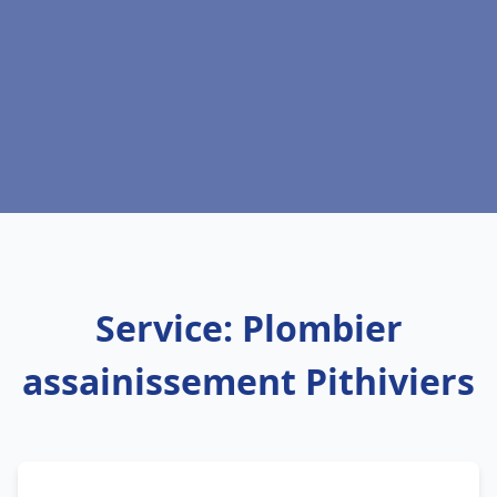
Service: Plombier
assainissement Pithiviers