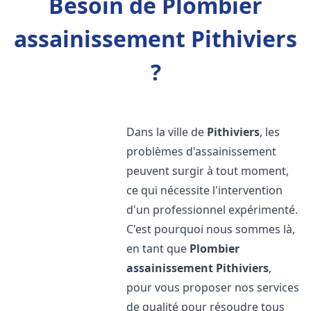
Besoin de Plombier
assainissement Pithiviers
?
Dans la ville de
Pithiviers
, les
problèmes d'assainissement
peuvent surgir à tout moment,
ce qui nécessite l'intervention
d'un professionnel expérimenté.
C'est pourquoi nous sommes là,
en tant que
Plombier
assainissement
Pithiviers
,
pour vous proposer nos services
de qualité pour résoudre tous