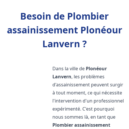
Besoin de Plombier
assainissement Plonéour
Lanvern ?
Dans la ville de
Plonéour
Lanvern
, les problèmes
d'assainissement peuvent surgir
à tout moment, ce qui nécessite
l'intervention d'un professionnel
expérimenté. C'est pourquoi
nous sommes là, en tant que
Plombier assainissement