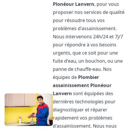
Plonéour Lanvern
, pour vous
proposer nos services de qualité
pour résoudre tous vos
problèmes d'assainissement.
Nous intervenons 24h/24 et 7j/7
pour répondre à vos besoins
urgents, que ce soit pour une
fuite d'eau, un bouchon, ou une
panne de chauffe-eau. Nos
équipes de
Plombier
assainissement
Plonéour
Lanvern
sont équipées des
dernières technologies pour
diagnostiquer et réparer
rapidement vos problèmes
d'assainissement. Nous nous