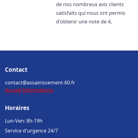
de nos nombreux avis clients
satisfaits qui nous ont permis
d'obtenir une note de 4,
Contact
contact@assainissement-60.fr
Accueil
Informations
Horaires
Lun-Ven: 8h-19h
Service d'urgence 24/7