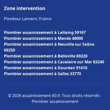
Zone intervention
Plonéour Lanvern, France
Plombier assainissement à Lallaing 59167
Plombier assainissement à Mende 48000
Plombier assainissement à Neuville sur Saône
69250
Plombier assainissement à Belleville 69220
Plombier assainissement à Cavalaire sur Mer 83240
Plombier assainissement à Dourdan 91410
Plombier assainissement à Salles 33770
© 2026 assainissement-60.fr. Tous droits réservés -
Plombier assainissement