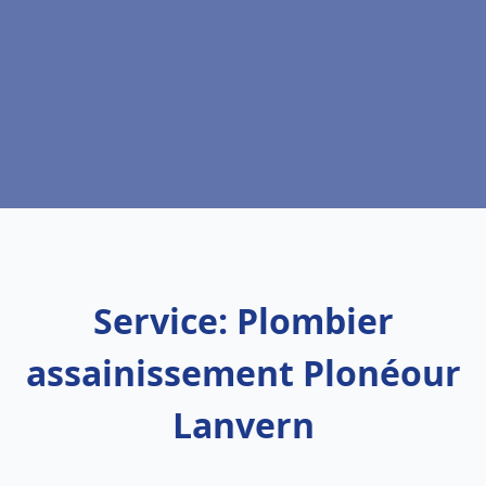
Service: Plombier
assainissement Plonéour
Lanvern