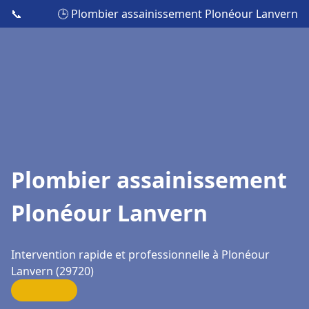
📞
🕒 Plombier assainissement Plonéour Lanvern
Plombier assainissement
Plonéour Lanvern
Intervention rapide et professionnelle à Plonéour
Lanvern (29720)