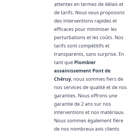
attentes en termes de délais et
de tarifs. Nous vous proposons
des interventions rapides et
efficaces pour minimiser les
perturbations et les coûts. Nos
tarifs sont compétitifs et
transparents, sans surprise. En
tant que
Plombier
assainissement
Pont de
Chéruy
, nous sommes fiers de
nos services de qualité et de nos
garanties. Nous offrons une
garantie de 2 ans sur nos
interventions et nos matériaux.
Nous sommes également fière
de nos nombreux avis clients