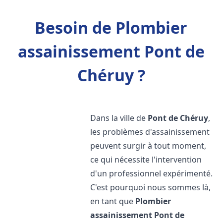
Besoin de Plombier
assainissement Pont de
Chéruy ?
Dans la ville de
Pont de Chéruy
,
les problèmes d'assainissement
peuvent surgir à tout moment,
ce qui nécessite l'intervention
d'un professionnel expérimenté.
C'est pourquoi nous sommes là,
en tant que
Plombier
assainissement
Pont de