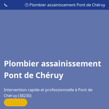
📞
🕒 Plombier assainissement Pont de Chéruy
Plombier assainissement
Pont de Chéruy
Intervention rapide et professionnelle à Pont de
Chéruy (38230)