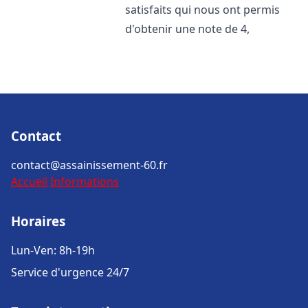
satisfaits qui nous ont permis
d'obtenir une note de 4,
Contact
contact@assainissement-60.fr
Accueil
Informations
Horaires
Lun-Ven: 8h-19h
Service d'urgence 24/7