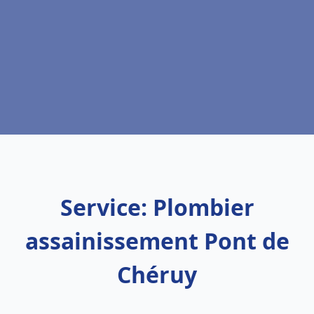
Service: Plombier
assainissement Pont de
Chéruy