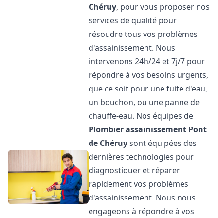
Chéruy
, pour vous proposer nos
services de qualité pour
résoudre tous vos problèmes
d'assainissement. Nous
intervenons 24h/24 et 7j/7 pour
répondre à vos besoins urgents,
que ce soit pour une fuite d'eau,
un bouchon, ou une panne de
chauffe-eau. Nos équipes de
Plombier assainissement
Pont
de Chéruy
sont équipées des
dernières technologies pour
diagnostiquer et réparer
rapidement vos problèmes
d'assainissement. Nous nous
engageons à répondre à vos