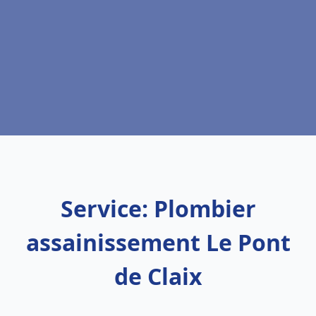
Service: Plombier
assainissement Le Pont
de Claix