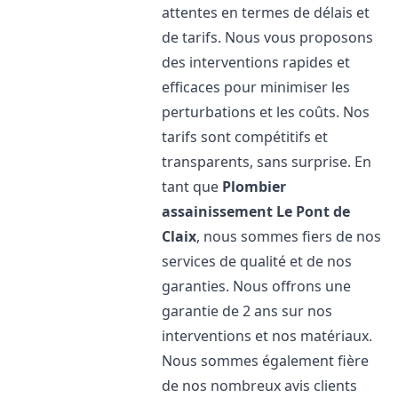
attentes en termes de délais et
de tarifs. Nous vous proposons
des interventions rapides et
efficaces pour minimiser les
perturbations et les coûts. Nos
tarifs sont compétitifs et
transparents, sans surprise. En
tant que
Plombier
assainissement
Le Pont de
Claix
, nous sommes fiers de nos
services de qualité et de nos
garanties. Nous offrons une
garantie de 2 ans sur nos
interventions et nos matériaux.
Nous sommes également fière
de nos nombreux avis clients