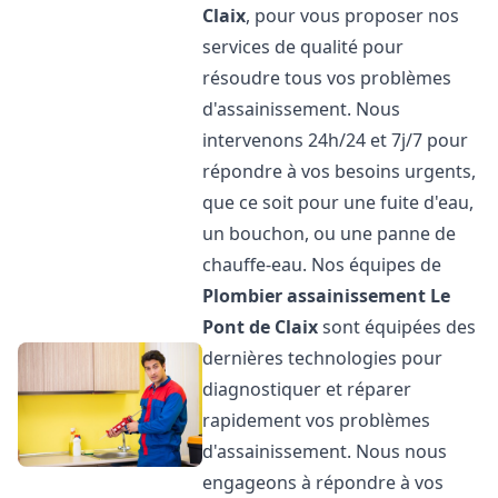
Claix
, pour vous proposer nos
services de qualité pour
résoudre tous vos problèmes
d'assainissement. Nous
intervenons 24h/24 et 7j/7 pour
répondre à vos besoins urgents,
que ce soit pour une fuite d'eau,
un bouchon, ou une panne de
chauffe-eau. Nos équipes de
Plombier assainissement
Le
Pont de Claix
sont équipées des
dernières technologies pour
diagnostiquer et réparer
rapidement vos problèmes
d'assainissement. Nous nous
engageons à répondre à vos