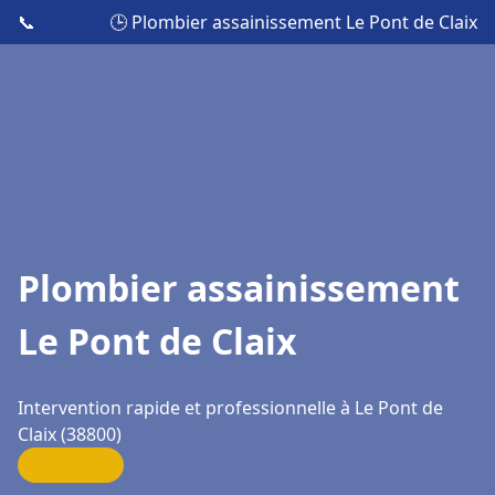
📞
🕒 Plombier assainissement Le Pont de Claix
Plombier assainissement
Le Pont de Claix
Intervention rapide et professionnelle à Le Pont de
Claix (38800)