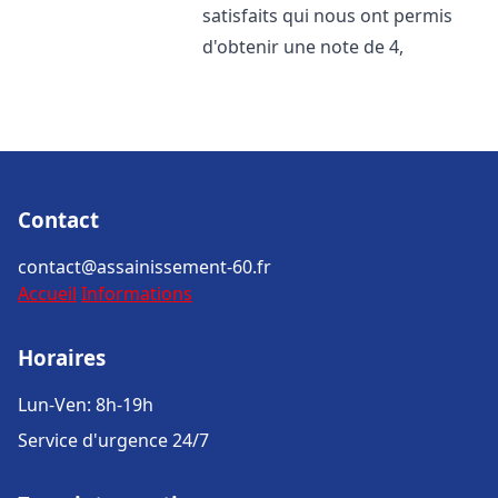
satisfaits qui nous ont permis
d'obtenir une note de 4,
Contact
contact@assainissement-60.fr
Accueil
Informations
Horaires
Lun-Ven: 8h-19h
Service d'urgence 24/7