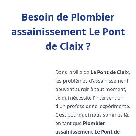
Besoin de Plombier
assainissement Le Pont
de Claix ?
Dans la ville de
Le Pont de Claix
,
les problèmes d'assainissement
peuvent surgir à tout moment,
ce qui nécessite l'intervention
d'un professionnel expérimenté.
C'est pourquoi nous sommes là,
en tant que
Plombier
assainissement
Le Pont de