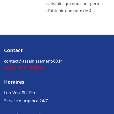
satisfaits qui nous ont permis
d'obtenir une note de 4,
Contact
contact@assainissement-60.fr
Accueil
Informations
Horaires
Lun-Ven: 8h-19h
Service d'urgence 24/7