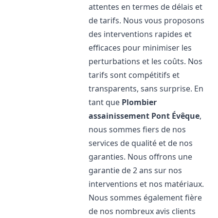
attentes en termes de délais et
de tarifs. Nous vous proposons
des interventions rapides et
efficaces pour minimiser les
perturbations et les coûts. Nos
tarifs sont compétitifs et
transparents, sans surprise. En
tant que
Plombier
assainissement
Pont Évêque
,
nous sommes fiers de nos
services de qualité et de nos
garanties. Nous offrons une
garantie de 2 ans sur nos
interventions et nos matériaux.
Nous sommes également fière
de nos nombreux avis clients