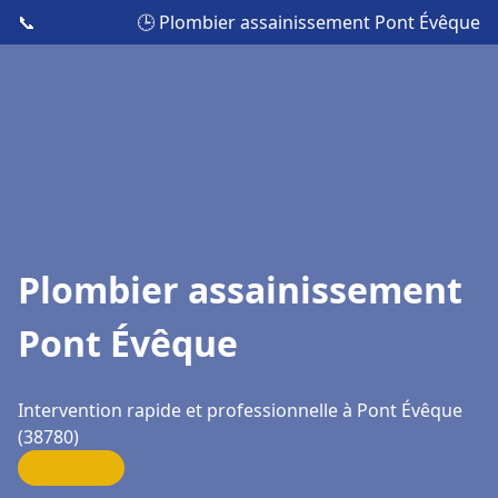
📞
🕒 Plombier assainissement Pont Évêque
Plombier assainissement
Pont Évêque
Intervention rapide et professionnelle à Pont Évêque
(38780)