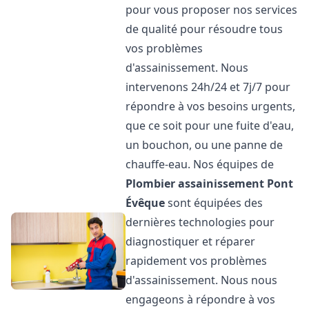
pour vous proposer nos services
de qualité pour résoudre tous
vos problèmes
d'assainissement. Nous
intervenons 24h/24 et 7j/7 pour
répondre à vos besoins urgents,
que ce soit pour une fuite d'eau,
un bouchon, ou une panne de
chauffe-eau. Nos équipes de
Plombier assainissement
Pont
Évêque
sont équipées des
dernières technologies pour
diagnostiquer et réparer
rapidement vos problèmes
d'assainissement. Nous nous
engageons à répondre à vos