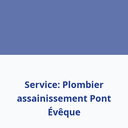
Service: Plombier
assainissement Pont
Évêque