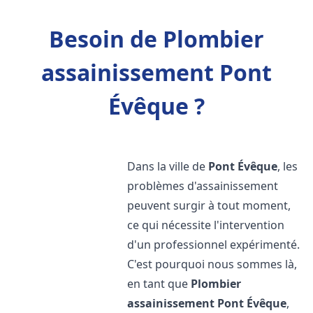
Besoin de Plombier
assainissement Pont
Évêque ?
Dans la ville de
Pont Évêque
, les
problèmes d'assainissement
peuvent surgir à tout moment,
ce qui nécessite l'intervention
d'un professionnel expérimenté.
C'est pourquoi nous sommes là,
en tant que
Plombier
assainissement
Pont Évêque
,