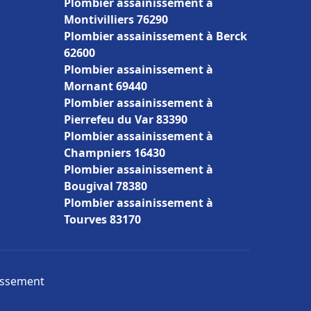
Plombier assainissement à
Montivilliers 76290
Plombier assainissement à Berck
62600
Plombier assainissement à
Mornant 69440
Plombier assainissement à
Pierrefeu du Var 83390
Plombier assainissement à
Champniers 16430
Plombier assainissement à
Bougival 78380
Plombier assainissement à
Tourves 83170
nissement