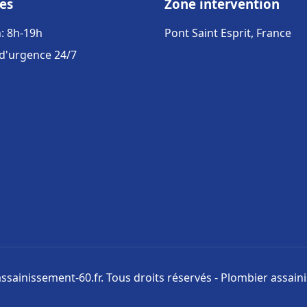
es
Zone intervention
: 8h-19h
Pont Saint Esprit, France
 d'urgence 24/7
ssainissement-60.fr. Tous droits réservés - Plombier assai