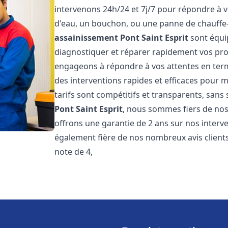
intervenons 24h/24 et 7j/7 pour répondre à v
d'eau, un bouchon, ou une panne de chauffe
assainissement
Pont Saint Esprit
sont équi
diagnostiquer et réparer rapidement vos pr
engageons à répondre à vos attentes en term
des interventions rapides et efficaces pour m
tarifs sont compétitifs et transparents, sans
Pont Saint Esprit
, nous sommes fiers de nos 
offrons une garantie de 2 ans sur nos inter
également fière de nos nombreux avis clients
note de 4,