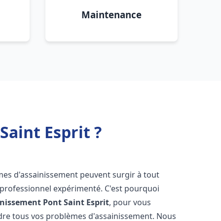
Maintenance
aint Esprit ?
èmes d'assainissement peuvent surgir à tout
 professionnel expérimenté. C'est pourquoi
inissement
Pont Saint Esprit
, pour vous
udre tous vos problèmes d'assainissement. Nous