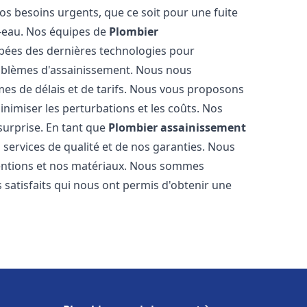
os besoins urgents, que ce soit pour une fuite
-eau. Nos équipes de
Plombier
pées des dernières technologies pour
oblèmes d'assainissement. Nous nous
es de délais et de tarifs. Nous vous proposons
inimiser les perturbations et les coûts. Nos
 surprise. En tant que
Plombier assainissement
services de qualité et de nos garanties. Nous
ventions et nos matériaux. Nous sommes
 satisfaits qui nous ont permis d'obtenir une