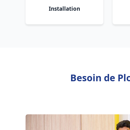
Installation
Besoin de Pl