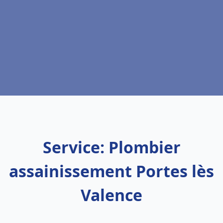
Service: Plombier
assainissement Portes lès
Valence