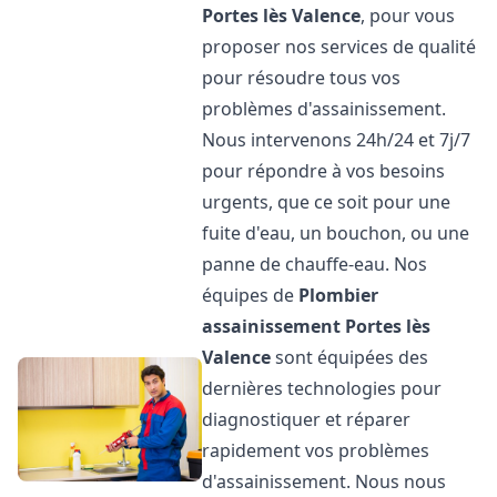
Portes lès Valence
, pour vous
proposer nos services de qualité
pour résoudre tous vos
problèmes d'assainissement.
Nous intervenons 24h/24 et 7j/7
pour répondre à vos besoins
urgents, que ce soit pour une
fuite d'eau, un bouchon, ou une
panne de chauffe-eau. Nos
équipes de
Plombier
assainissement
Portes lès
Valence
sont équipées des
dernières technologies pour
diagnostiquer et réparer
rapidement vos problèmes
d'assainissement. Nous nous