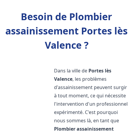
Besoin de Plombier
assainissement Portes lès
Valence ?
Dans la ville de
Portes lès
Valence
, les problèmes
d'assainissement peuvent surgir
à tout moment, ce qui nécessite
l'intervention d'un professionnel
expérimenté. C'est pourquoi
nous sommes là, en tant que
Plombier assainissement