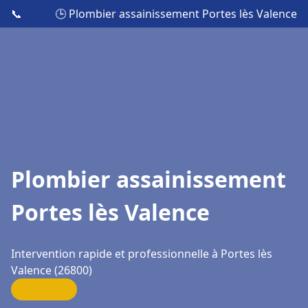
📞
🕒 Plombier assainissement Portes lès Valence
Plombier assainissement
Portes lès Valence
Intervention rapide et professionnelle à Portes lès
Valence (26800)