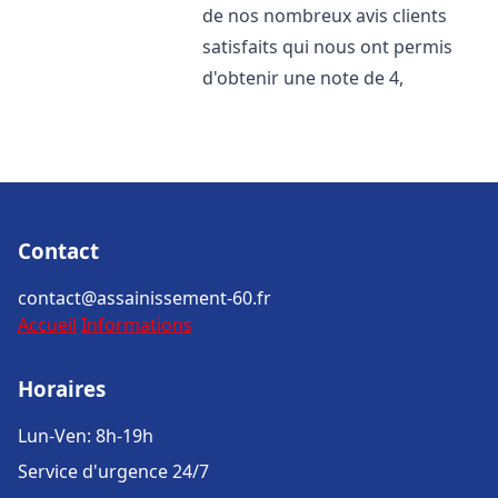
de nos nombreux avis clients
satisfaits qui nous ont permis
d'obtenir une note de 4,
Contact
contact@assainissement-60.fr
Accueil
Informations
Horaires
Lun-Ven: 8h-19h
Service d'urgence 24/7