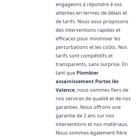
engageons à répondre à vos
attentes en termes de délais et
de tarifs. Nous vous proposons
des interventions rapides et
efficaces pour minimiser les
perturbations et les coûts. Nos
tarifs sont compétitifs et
transparents, sans surprise. En
tant que
Plombier
assainissement
Portes lès
Valence
, nous sommes fiers de
nos services de qualité et de nos
garanties. Nous offrons une
garantie de 2 ans sur nos
interventions et nos matériaux.
Nous sommes également fière