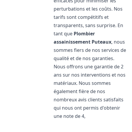
efficaces pour minimiser les
perturbations et les coûts. Nos
tarifs sont compétitifs et
transparents, sans surprise. En
tant que
Plombier
assainissement
Puteaux
, nous
sommes fiers de nos services de
qualité et de nos garanties.
Nous offrons une garantie de 2
ans sur nos interventions et nos
matériaux. Nous sommes
également fière de nos
nombreux avis clients satisfaits
qui nous ont permis d'obtenir
une note de 4,