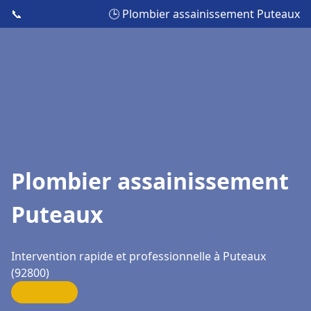
📞
🕒 Plombier assainissement Puteaux
Plombier assainissement
Puteaux
Intervention rapide et professionnelle à Puteaux
(92800)