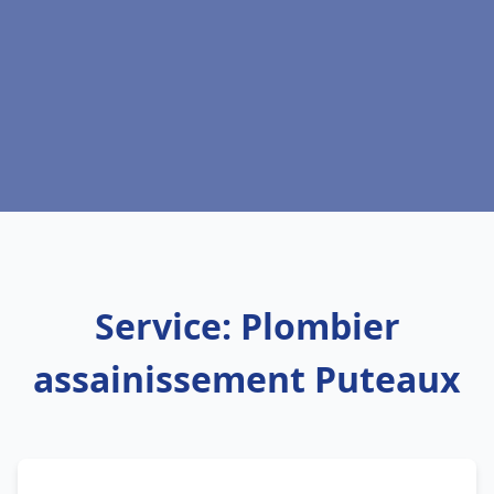
Service: Plombier
assainissement Puteaux