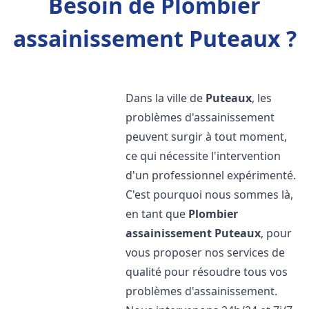
Besoin de Plombier
assainissement Puteaux ?
Dans la ville de
Puteaux
, les
problèmes d'assainissement
peuvent surgir à tout moment,
ce qui nécessite l'intervention
d'un professionnel expérimenté.
C'est pourquoi nous sommes là,
en tant que
Plombier
assainissement
Puteaux
, pour
vous proposer nos services de
qualité pour résoudre tous vos
problèmes d'assainissement.