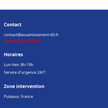
Contact
contact@assainissement-60.fr
Accueil
Informations
Horaires
Lun-Ven: 8h-19h
Service d'urgence 24/7
Zone intervention
Puteaux, France