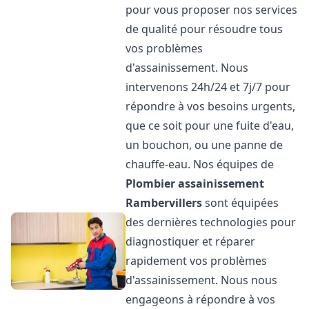
pour vous proposer nos services
de qualité pour résoudre tous
vos problèmes
d'assainissement. Nous
intervenons 24h/24 et 7j/7 pour
répondre à vos besoins urgents,
que ce soit pour une fuite d'eau,
un bouchon, ou une panne de
chauffe-eau. Nos équipes de
Plombier assainissement
Rambervillers
sont équipées
des dernières technologies pour
diagnostiquer et réparer
rapidement vos problèmes
d'assainissement. Nous nous
engageons à répondre à vos