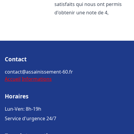
satisfaits qui nous ont permis
d'obtenir une note de 4,
Contact
contact@assainissement-60.fr
Accueil
Informations
Horaires
Lun-Ven: 8h-19h
Service d'urgence 24/7