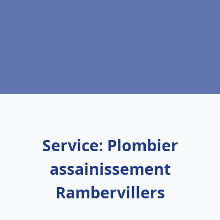
Service: Plombier
assainissement
Rambervillers