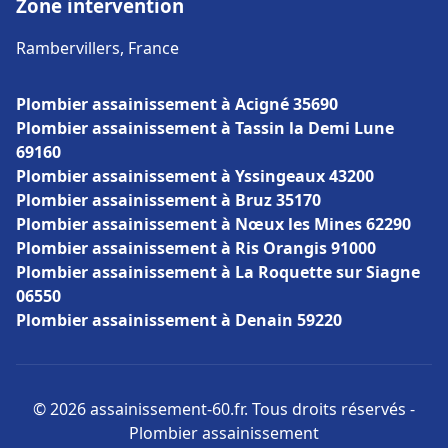
Zone intervention
Rambervillers, France
Plombier assainissement à Acigné 35690
Plombier assainissement à Tassin la Demi Lune
69160
Plombier assainissement à Yssingeaux 43200
Plombier assainissement à Bruz 35170
Plombier assainissement à Nœux les Mines 62290
Plombier assainissement à Ris Orangis 91000
Plombier assainissement à La Roquette sur Siagne
06550
Plombier assainissement à Denain 59220
© 2026 assainissement-60.fr. Tous droits réservés -
Plombier assainissement