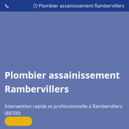
📞
🕒 Plombier assainissement Rambervillers
Plombier assainissement
Rambervillers
Intervention rapide et professionnelle à Rambervillers
(88700)