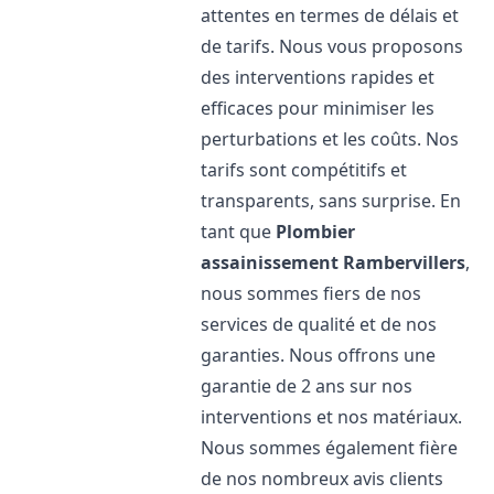
attentes en termes de délais et
de tarifs. Nous vous proposons
des interventions rapides et
efficaces pour minimiser les
perturbations et les coûts. Nos
tarifs sont compétitifs et
transparents, sans surprise. En
tant que
Plombier
assainissement
Rambervillers
,
nous sommes fiers de nos
services de qualité et de nos
garanties. Nous offrons une
garantie de 2 ans sur nos
interventions et nos matériaux.
Nous sommes également fière
de nos nombreux avis clients