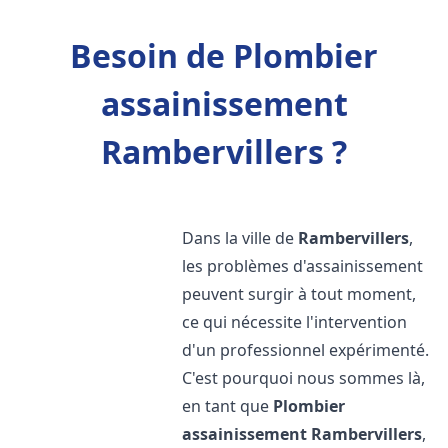
Besoin de Plombier
assainissement
Rambervillers ?
Dans la ville de
Rambervillers
,
les problèmes d'assainissement
peuvent surgir à tout moment,
ce qui nécessite l'intervention
d'un professionnel expérimenté.
C'est pourquoi nous sommes là,
en tant que
Plombier
assainissement
Rambervillers
,