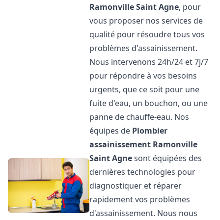
Ramonville Saint Agne
, pour
vous proposer nos services de
qualité pour résoudre tous vos
problèmes d'assainissement.
Nous intervenons 24h/24 et 7j/7
pour répondre à vos besoins
urgents, que ce soit pour une
fuite d'eau, un bouchon, ou une
panne de chauffe-eau. Nos
équipes de
Plombier
assainissement
Ramonville
Saint Agne
sont équipées des
dernières technologies pour
diagnostiquer et réparer
rapidement vos problèmes
d'assainissement. Nous nous