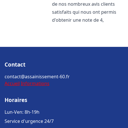
de nos nombreux avis clients
satisfaits qui nous ont permis
d'obtenir une note de 4,
Contact
contact@assainissement-60.fr
Accueil
Informations
Horaires
Lun-Ven: 8h-19h
Service d'urgence 24/7