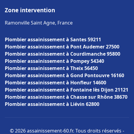
Zone intervention
Ramonville Saint Agne, France
Plombier assainissement à Santes 59211
Plombier assainissement à Pont Audemer 27500
Plombier assainissement à Courdimanche 95800
Plombier assainissement à Pompey 54340
Plombier assainissement à Theix 56450
Plombier assainissement à Gond Pontouvre 16160
Plombier assainissement à Honfleur 14600
Plombier assainissement à Fontaine lès Dijon 21121
Plombier assainissement à Chasse sur Rhône 38670
Plombier assainissement à Liévin 62800
© 2026 assainissement-60.fr. Tous droits réservés -