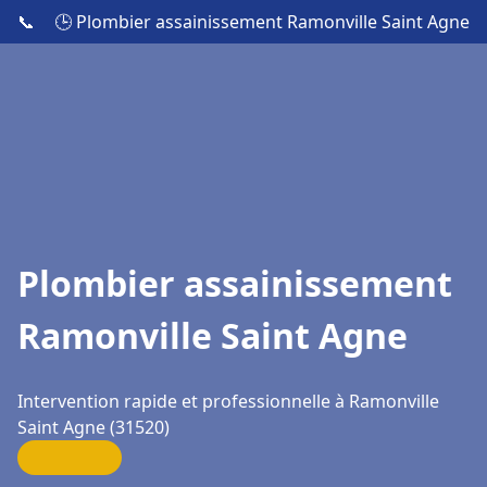
📞
🕒 Plombier assainissement Ramonville Saint Agne
Plombier assainissement
Ramonville Saint Agne
Intervention rapide et professionnelle à Ramonville
Saint Agne (31520)