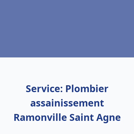
Service: Plombier
assainissement
Ramonville Saint Agne