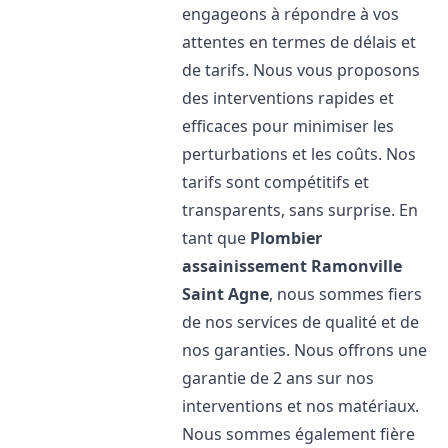
engageons à répondre à vos
attentes en termes de délais et
de tarifs. Nous vous proposons
des interventions rapides et
efficaces pour minimiser les
perturbations et les coûts. Nos
tarifs sont compétitifs et
transparents, sans surprise. En
tant que
Plombier
assainissement
Ramonville
Saint Agne
, nous sommes fiers
de nos services de qualité et de
nos garanties. Nous offrons une
garantie de 2 ans sur nos
interventions et nos matériaux.
Nous sommes également fière