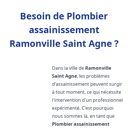
Besoin de Plombier
assainissement
Ramonville Saint Agne ?
Dans la ville de
Ramonville
Saint Agne
, les problèmes
d'assainissement peuvent surgir
à tout moment, ce qui nécessite
l'intervention d'un professionnel
expérimenté. C'est pourquoi
nous sommes là, en tant que
Plombier assainissement