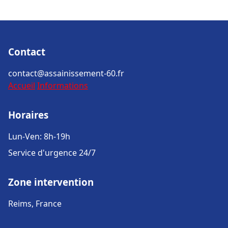
Contact
contact@assainissement-60.fr
Accueil
Informations
Horaires
Lun-Ven: 8h-19h
Service d'urgence 24/7
Zone intervention
Reims, France