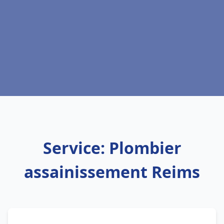
Service: Plombier
assainissement Reims