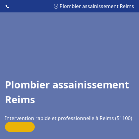
📞
🕒 Plombier assainissement Reims
Plombier assainissement
Reims
Intervention rapide et professionnelle à Reims (51100)