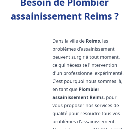
Besoin de Plombier
assainissement Reims ?
Dans la ville de
Reims
, les
problèmes d'assainissement
peuvent surgir à tout moment,
ce qui nécessite l'intervention
d'un professionnel expérimenté.
C'est pourquoi nous sommes là,
en tant que
Plombier
assainissement
Reims
, pour
vous proposer nos services de
qualité pour résoudre tous vos
problèmes d'assainissement.