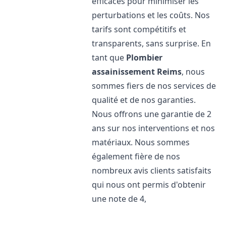
efficaces pour minimiser les
perturbations et les coûts. Nos
tarifs sont compétitifs et
transparents, sans surprise. En
tant que
Plombier
assainissement
Reims
, nous
sommes fiers de nos services de
qualité et de nos garanties.
Nous offrons une garantie de 2
ans sur nos interventions et nos
matériaux. Nous sommes
également fière de nos
nombreux avis clients satisfaits
qui nous ont permis d'obtenir
une note de 4,