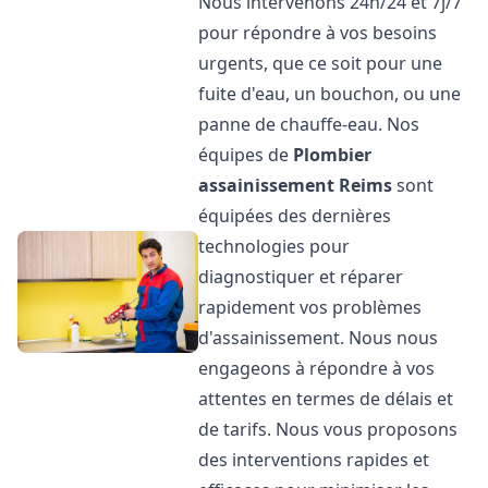
Nous intervenons 24h/24 et 7j/7
pour répondre à vos besoins
urgents, que ce soit pour une
fuite d'eau, un bouchon, ou une
panne de chauffe-eau. Nos
équipes de
Plombier
assainissement
Reims
sont
équipées des dernières
technologies pour
diagnostiquer et réparer
rapidement vos problèmes
d'assainissement. Nous nous
engageons à répondre à vos
attentes en termes de délais et
de tarifs. Nous vous proposons
des interventions rapides et