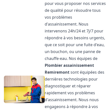
pour vous proposer nos services
de qualité pour résoudre tous
vos problèmes
d'assainissement. Nous
intervenons 24h/24 et 7j/7 pour
répondre à vos besoins urgents,
que ce soit pour une fuite d'eau,
un bouchon, ou une panne de
chauffe-eau. Nos équipes de
Plombier assainissement
Remiremont
sont équipées des
dernières technologies pour
diagnostiquer et réparer
rapidement vos problèmes
d'assainissement. Nous nous
engageons à répondre à vos