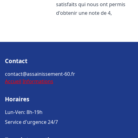
satisfaits qui nous ont permis
d'obtenir une note de 4,
Contact
contact@assainissement-60.fr
Accueil
Informations
Horaires
Lun-Ven: 8h-19h
Service d'urgence 24/7