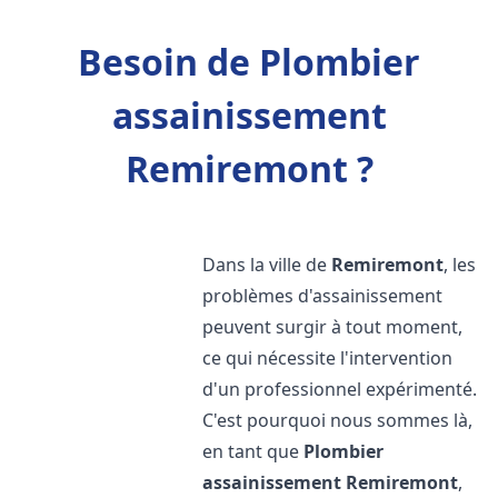
Besoin de Plombier
assainissement
Remiremont ?
Dans la ville de
Remiremont
, les
problèmes d'assainissement
peuvent surgir à tout moment,
ce qui nécessite l'intervention
d'un professionnel expérimenté.
C'est pourquoi nous sommes là,
en tant que
Plombier
assainissement
Remiremont
,