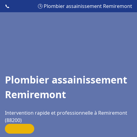
📞
🕒 Plombier assainissement Remiremont
Plombier assainissement
Remiremont
Intervention rapide et professionnelle à Remiremont
(88200)