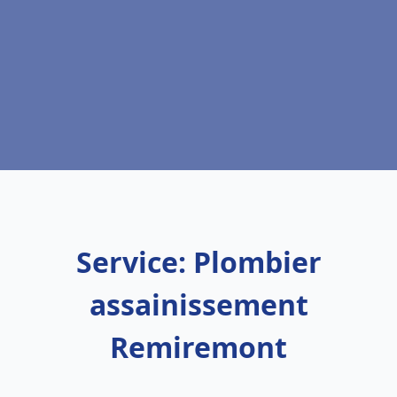
Service: Plombier
assainissement
Remiremont