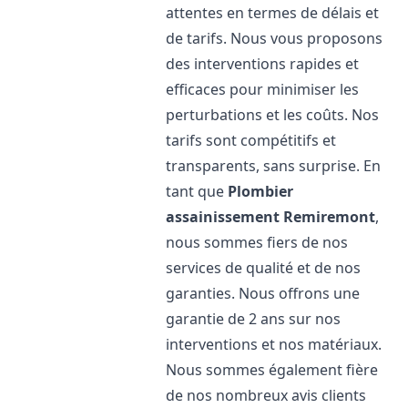
attentes en termes de délais et
de tarifs. Nous vous proposons
des interventions rapides et
efficaces pour minimiser les
perturbations et les coûts. Nos
tarifs sont compétitifs et
transparents, sans surprise. En
tant que
Plombier
assainissement
Remiremont
,
nous sommes fiers de nos
services de qualité et de nos
garanties. Nous offrons une
garantie de 2 ans sur nos
interventions et nos matériaux.
Nous sommes également fière
de nos nombreux avis clients