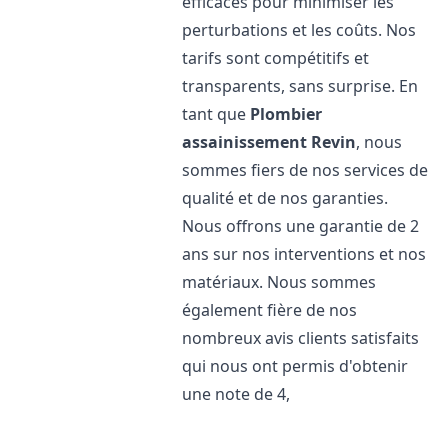
efficaces pour minimiser les
perturbations et les coûts. Nos
tarifs sont compétitifs et
transparents, sans surprise. En
tant que
Plombier
assainissement
Revin
, nous
sommes fiers de nos services de
qualité et de nos garanties.
Nous offrons une garantie de 2
ans sur nos interventions et nos
matériaux. Nous sommes
également fière de nos
nombreux avis clients satisfaits
qui nous ont permis d'obtenir
une note de 4,