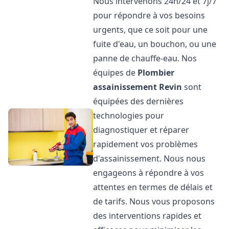
Nous intervenons 24h/24 et 7j/7
pour répondre à vos besoins
urgents, que ce soit pour une
fuite d'eau, un bouchon, ou une
panne de chauffe-eau. Nos
équipes de
Plombier
assainissement
Revin
sont
équipées des dernières
technologies pour
diagnostiquer et réparer
rapidement vos problèmes
d'assainissement. Nous nous
engageons à répondre à vos
attentes en termes de délais et
de tarifs. Nous vous proposons
des interventions rapides et