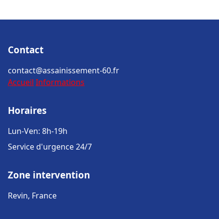
Contact
contact@assainissement-60.fr
Accueil
Informations
Horaires
Lun-Ven: 8h-19h
Service d'urgence 24/7
Zone intervention
Revin, France