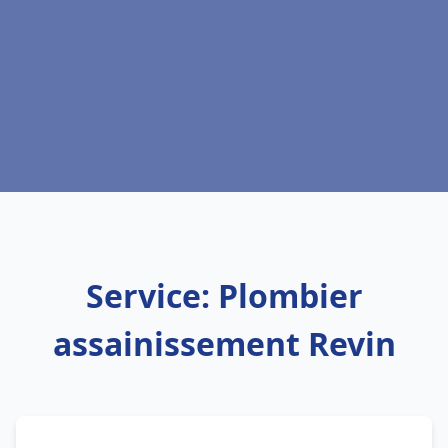
Service: Plombier
assainissement Revin