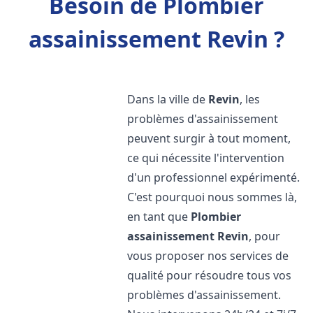
Besoin de Plombier
assainissement Revin ?
Dans la ville de
Revin
, les
problèmes d'assainissement
peuvent surgir à tout moment,
ce qui nécessite l'intervention
d'un professionnel expérimenté.
C'est pourquoi nous sommes là,
en tant que
Plombier
assainissement
Revin
, pour
vous proposer nos services de
qualité pour résoudre tous vos
problèmes d'assainissement.