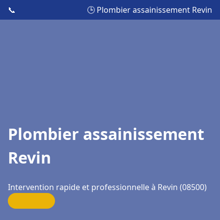
📞
🕒 Plombier assainissement Revin
Plombier assainissement
Revin
Intervention rapide et professionnelle à Revin (08500)