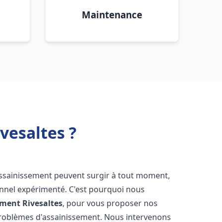
Maintenance
vesaltes ?
assainissement peuvent surgir à tout moment,
ionnel expérimenté. C'est pourquoi nous
ement
Rivesaltes
, pour vous proposer nos
problèmes d'assainissement. Nous intervenons