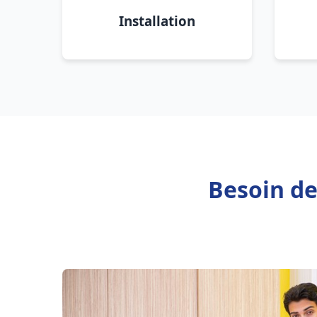
Installation
Besoin de