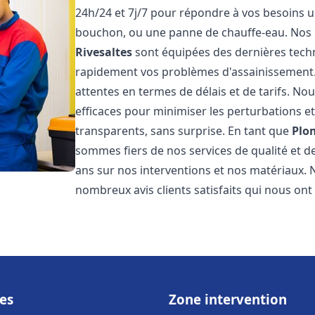
24h/24 et 7j/7 pour répondre à vos besoins ur
bouchon, ou une panne de chauffe-eau. Nos
Rivesaltes
sont équipées des dernières tech
rapidement vos problèmes d'assainissement
attentes en termes de délais et de tarifs. N
efficaces pour minimiser les perturbations et 
transparents, sans surprise. En tant que
Plo
sommes fiers de nos services de qualité et d
ans sur nos interventions et nos matériaux
nombreux avis clients satisfaits qui nous ont
es
Zone intervention