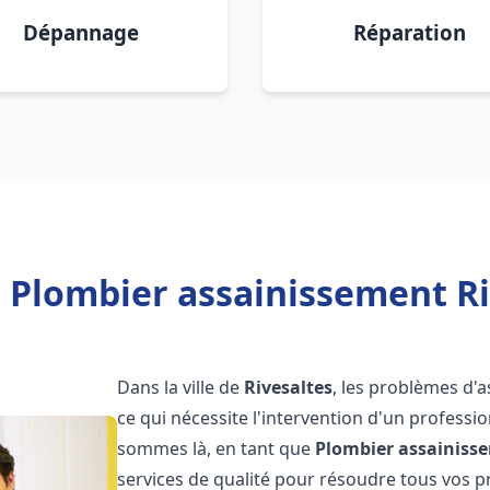
Dépannage
Réparation
 Plombier assainissement Ri
Dans la ville de
Rivesaltes
, les problèmes d'
ce qui nécessite l'intervention d'un profess
sommes là, en tant que
Plombier assainiss
services de qualité pour résoudre tous vos 