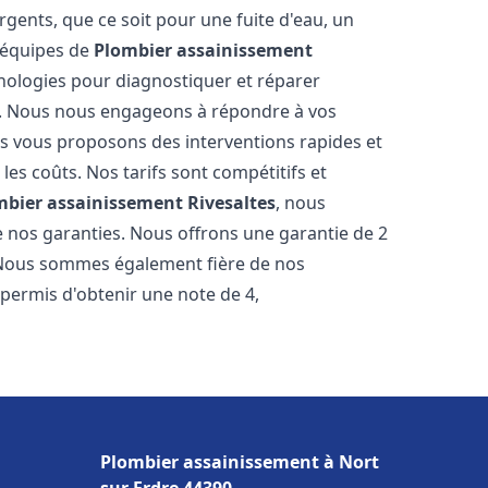
gents, que ce soit pour une fuite d'eau, un
 équipes de
Plombier assainissement
nologies pour diagnostiquer et réparer
. Nous nous engageons à répondre à vos
ous vous proposons des interventions rapides et
les coûts. Nos tarifs sont compétitifs et
mbier assainissement
Rivesaltes
, nous
e nos garanties. Nous offrons une garantie de 2
. Nous sommes également fière de nos
 permis d'obtenir une note de 4,
Plombier assainissement à Nort