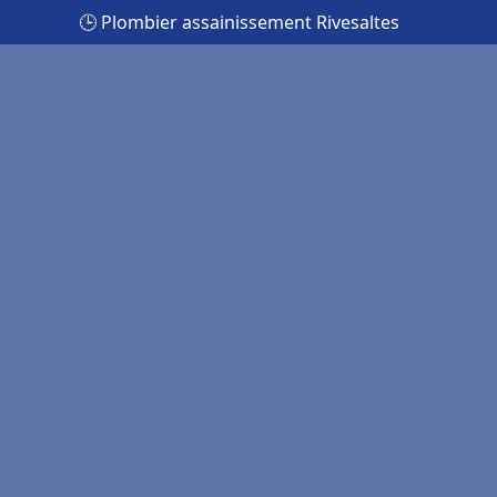
🕒 Plombier assainissement Rivesaltes