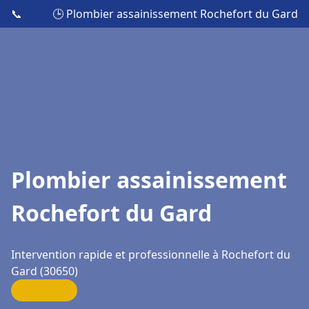
📞
🕒 Plombier assainissement Rochefort du Gard
Plombier assainissement
Rochefort du Gard
Intervention rapide et professionnelle à Rochefort du
Gard (30650)