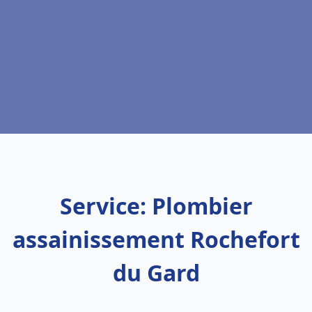
Service: Plombier
assainissement Rochefort
du Gard