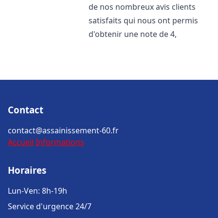
de nos nombreux avis clients
satisfaits qui nous ont permis
d'obtenir une note de 4,
Contact
contact@assainissement-60.fr
Accueil
Informations
Horaires
Lun-Ven: 8h-19h
Service d'urgence 24/7