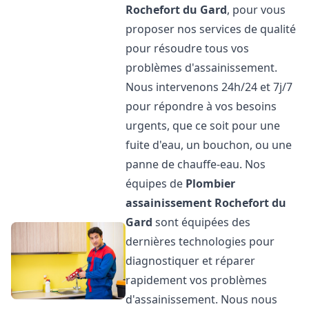
Rochefort du Gard
, pour vous
proposer nos services de qualité
pour résoudre tous vos
problèmes d'assainissement.
Nous intervenons 24h/24 et 7j/7
pour répondre à vos besoins
urgents, que ce soit pour une
fuite d'eau, un bouchon, ou une
panne de chauffe-eau. Nos
équipes de
Plombier
assainissement
Rochefort du
Gard
sont équipées des
dernières technologies pour
diagnostiquer et réparer
rapidement vos problèmes
d'assainissement. Nous nous