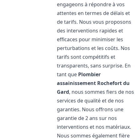
engageons à répondre à vos
attentes en termes de délais et
de tarifs. Nous vous proposons
des interventions rapides et
efficaces pour minimiser les
perturbations et les coûts. Nos
tarifs sont compétitifs et
transparents, sans surprise. En
tant que
Plombier
assainissement
Rochefort du
Gard
, nous sommes fiers de nos
services de qualité et de nos
garanties. Nous offrons une
garantie de 2 ans sur nos
interventions et nos matériaux.
Nous sommes également fière