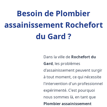
Besoin de Plombier
assainissement Rochefort
du Gard ?
Dans la ville de
Rochefort du
Gard
, les problèmes
d'assainissement peuvent surgir
à tout moment, ce qui nécessite
l'intervention d'un professionnel
expérimenté. C'est pourquoi
nous sommes là, en tant que
Plombier assainissement