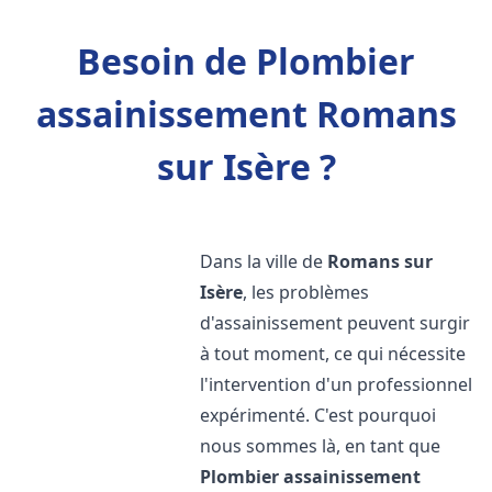
Besoin de Plombier
assainissement Romans
sur Isère ?
Dans la ville de
Romans sur
Isère
, les problèmes
d'assainissement peuvent surgir
à tout moment, ce qui nécessite
l'intervention d'un professionnel
expérimenté. C'est pourquoi
nous sommes là, en tant que
Plombier assainissement