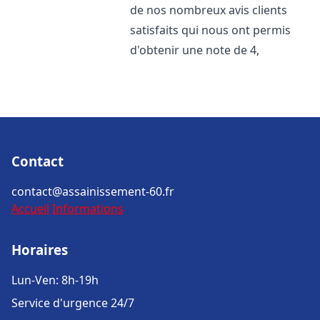
de nos nombreux avis clients
satisfaits qui nous ont permis
d'obtenir une note de 4,
Contact
contact@assainissement-60.fr
Accueil
Informations
Horaires
Lun-Ven: 8h-19h
Service d'urgence 24/7