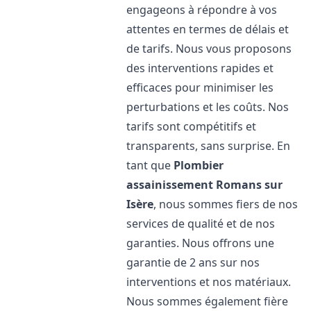
engageons à répondre à vos
attentes en termes de délais et
de tarifs. Nous vous proposons
des interventions rapides et
efficaces pour minimiser les
perturbations et les coûts. Nos
tarifs sont compétitifs et
transparents, sans surprise. En
tant que
Plombier
assainissement
Romans sur
Isère
, nous sommes fiers de nos
services de qualité et de nos
garanties. Nous offrons une
garantie de 2 ans sur nos
interventions et nos matériaux.
Nous sommes également fière