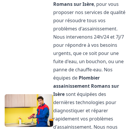
Romans sur Isère
, pour vous
proposer nos services de qualité
pour résoudre tous vos
problèmes d'assainissement.
Nous intervenons 24h/24 et 7j/7
pour répondre à vos besoins
urgents, que ce soit pour une
fuite d'eau, un bouchon, ou une
panne de chauffe-eau. Nos
équipes de
Plombier
assainissement
Romans sur
Isère
sont équipées des
dernières technologies pour
diagnostiquer et réparer
rapidement vos problèmes
d'assainissement. Nous nous