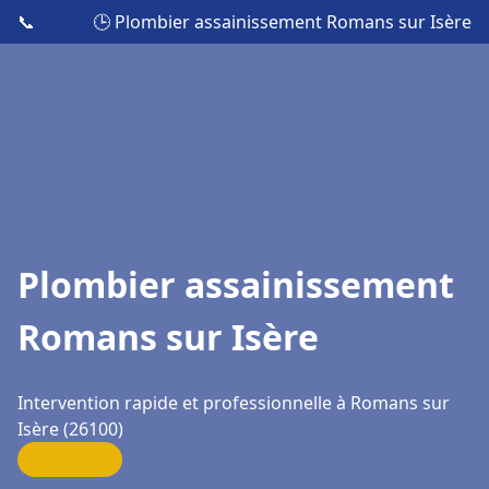
📞
🕒 Plombier assainissement Romans sur Isère
Plombier assainissement
Romans sur Isère
Intervention rapide et professionnelle à Romans sur
Isère (26100)