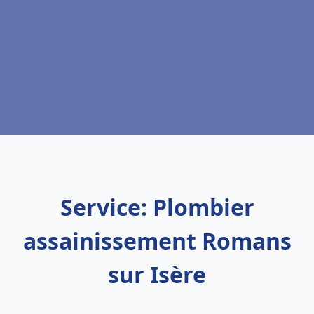
Service: Plombier
assainissement Romans
sur Isère