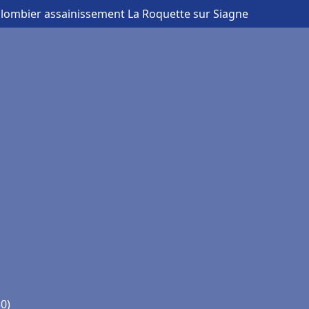
Plombier assainissement La Roquette sur Siagne
0)