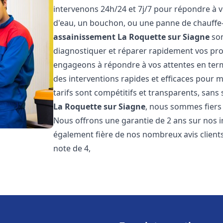
intervenons 24h/24 et 7j/7 pour répondre à v
d'eau, un bouchon, ou une panne de chauffe
assainissement
La Roquette sur Siagne
son
diagnostiquer et réparer rapidement vos pr
engageons à répondre à vos attentes en term
des interventions rapides et efficaces pour m
tarifs sont compétitifs et transparents, sans
La Roquette sur Siagne
, nous sommes fiers 
Nous offrons une garantie de 2 ans sur nos
également fière de nos nombreux avis clients
note de 4,