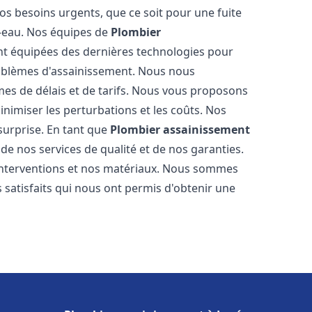
os besoins urgents, que ce soit pour une fuite
-eau. Nos équipes de
Plombier
t équipées des dernières technologies pour
oblèmes d'assainissement. Nous nous
es de délais et de tarifs. Nous vous proposons
inimiser les perturbations et les coûts. Nos
 surprise. En tant que
Plombier assainissement
de nos services de qualité et de nos garanties.
 interventions et nos matériaux. Nous sommes
 satisfaits qui nous ont permis d'obtenir une