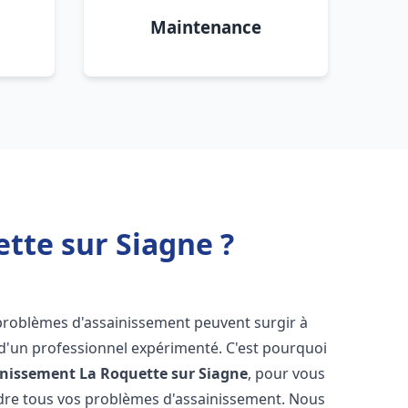
Maintenance
tte sur Siagne ?
 problèmes d'assainissement peuvent surgir à
 d'un professionnel expérimenté. C'est pourquoi
inissement
La Roquette sur Siagne
, pour vous
udre tous vos problèmes d'assainissement. Nous