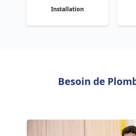
Installation
Besoin de Plomb