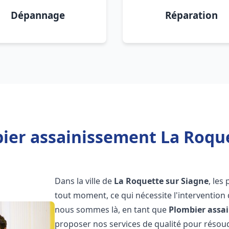
Dépannage
Réparation
ier assainissement La Roque
Dans la ville de
La Roquette sur Siagne
, les
tout moment, ce qui nécessite l'intervention
nous sommes là, en tant que
Plombier assa
proposer nos services de qualité pour réso