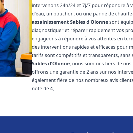
intervenons 24h/24 et 7j/7 pour répondre à v
d'eau, un bouchon, ou une panne de chauffe
assainissement
Sables d'Olonne
sont équip
diagnostiquer et réparer rapidement vos pr
engageons à répondre à vos attentes en term
des interventions rapides et efficaces pour m
tarifs sont compétitifs et transparents, sans
Sables d'Olonne
, nous sommes fiers de nos 
offrons une garantie de 2 ans sur nos inter
également fière de nos nombreux avis clients
note de 4,