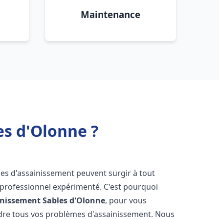
Maintenance
es d'Olonne ?
mes d'assainissement peuvent surgir à tout
 professionnel expérimenté. C'est pourquoi
inissement
Sables d'Olonne
, pour vous
udre tous vos problèmes d'assainissement. Nous