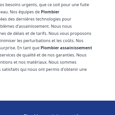
os besoins urgents, que ce soit pour une fuite
-eau. Nos équipes de
Plombier
ées des dernières technologies pour
oblèmes d'assainissement. Nous nous
es de délais et de tarifs. Nous vous proposons
inimiser les perturbations et les coûts. Nos
 surprise. En tant que
Plombier assainissement
services de qualité et de nos garanties. Nous
ventions et nos matériaux. Nous sommes
 satisfaits qui nous ont permis d'obtenir une