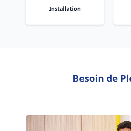
Installation
Besoin de Pl