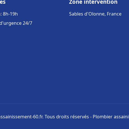
es
Zone intervention
: 8h-19h
Sables d'Olonne, France
 d'urgence 24/7
ssainissement-60.fr. Tous droits réservés - Plombier assai