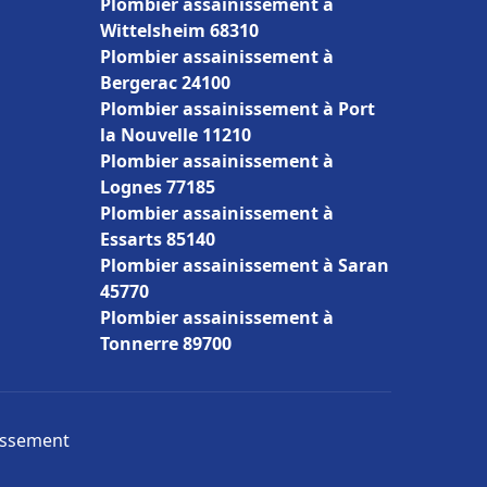
Plombier assainissement à
Wittelsheim 68310
Plombier assainissement à
Bergerac 24100
Plombier assainissement à Port
la Nouvelle 11210
Plombier assainissement à
Lognes 77185
Plombier assainissement à
Essarts 85140
Plombier assainissement à Saran
45770
Plombier assainissement à
Tonnerre 89700
nissement