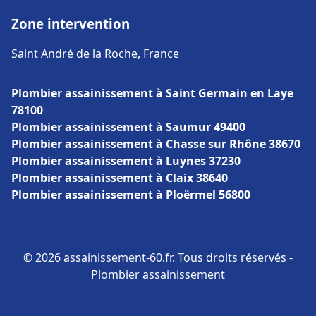
Zone intervention
Saint André de la Roche, France
Plombier assainissement à Saint Germain en Laye
78100
Plombier assainissement à Saumur 49400
Plombier assainissement à Chasse sur Rhône 38670
Plombier assainissement à Luynes 37230
Plombier assainissement à Claix 38640
Plombier assainissement à Ploërmel 56800
© 2026 assainissement-60.fr. Tous droits réservés -
Plombier assainissement