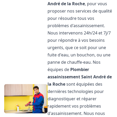
André de la Roche
, pour vous
proposer nos services de qualité
pour résoudre tous vos
problèmes d'assainissement.
Nous intervenons 24h/24 et 7j/7
pour répondre à vos besoins
urgents, que ce soit pour une
fuite d'eau, un bouchon, ou une
panne de chauffe-eau. Nos
équipes de
Plombier
assainissement
Saint André de
la Roche
sont équipées des
dernières technologies pour
diagnostiquer et réparer
rapidement vos problèmes
d'assainissement. Nous nous