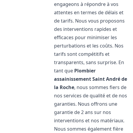
engageons à répondre à vos
attentes en termes de délais et
de tarifs. Nous vous proposons
des interventions rapides et
efficaces pour minimiser les
perturbations et les coûts. Nos
tarifs sont compétitifs et
transparents, sans surprise. En
tant que
Plombier
assainissement
Saint André de
la Roche
, nous sommes fiers de
nos services de qualité et de nos
garanties. Nous offrons une
garantie de 2 ans sur nos
interventions et nos matériaux.
Nous sommes également fière