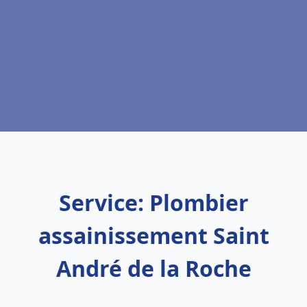
Service: Plombier
assainissement Saint
André de la Roche