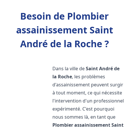
Besoin de Plombier
assainissement Saint
André de la Roche ?
Dans la ville de
Saint André de
la Roche
, les problèmes
d'assainissement peuvent surgir
à tout moment, ce qui nécessite
l'intervention d'un professionnel
expérimenté. C'est pourquoi
nous sommes là, en tant que
Plombier assainissement
Saint