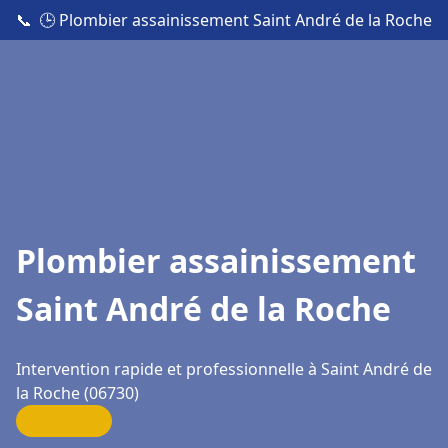
📞
🕒 Plombier assainissement Saint André de la Roche
Plombier assainissement
Saint André de la Roche
Intervention rapide et professionnelle à Saint André de
la Roche (06730)