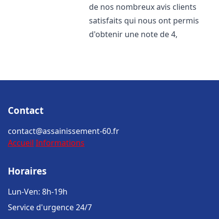
de nos nombreux avis clients
satisfaits qui nous ont permis
d'obtenir une note de 4,
Contact
contact@assainissement-60.fr
Accueil
Informations
Horaires
Lun-Ven: 8h-19h
Service d'urgence 24/7