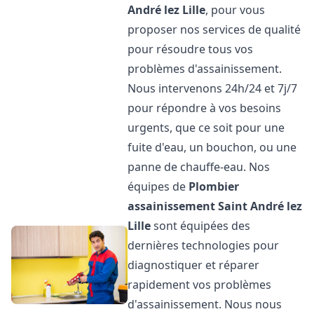
André lez Lille
, pour vous
proposer nos services de qualité
pour résoudre tous vos
problèmes d'assainissement.
Nous intervenons 24h/24 et 7j/7
pour répondre à vos besoins
urgents, que ce soit pour une
fuite d'eau, un bouchon, ou une
panne de chauffe-eau. Nos
équipes de
Plombier
assainissement
Saint André lez
Lille
sont équipées des
dernières technologies pour
diagnostiquer et réparer
rapidement vos problèmes
d'assainissement. Nous nous