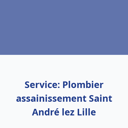
Service: Plombier
assainissement Saint
André lez Lille