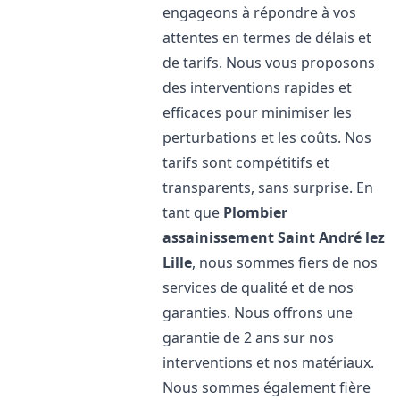
engageons à répondre à vos
attentes en termes de délais et
de tarifs. Nous vous proposons
des interventions rapides et
efficaces pour minimiser les
perturbations et les coûts. Nos
tarifs sont compétitifs et
transparents, sans surprise. En
tant que
Plombier
assainissement
Saint André lez
Lille
, nous sommes fiers de nos
services de qualité et de nos
garanties. Nous offrons une
garantie de 2 ans sur nos
interventions et nos matériaux.
Nous sommes également fière