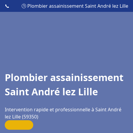
📞
🕒 Plombier assainissement Saint André lez Lille
Plombier assainissement
Saint André lez Lille
Intervention rapide et professionnelle à Saint André
lez Lille (59350)