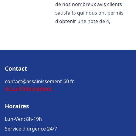
de nos nombreux avis clients
satisfaits qui nous ont permis
d'obtenir une note de 4,
Contact
contact@assainissement-60.fr
Accueil
Informations
Horaires
Lun-Ven: 8h-19h
Service d'urgence 24/7