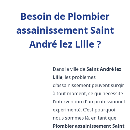
Besoin de Plombier
assainissement Saint
André lez Lille ?
Dans la ville de
Saint André lez
Lille
, les problèmes
d'assainissement peuvent surgir
à tout moment, ce qui nécessite
l'intervention d'un professionnel
expérimenté. C'est pourquoi
nous sommes là, en tant que
Plombier assainissement
Saint