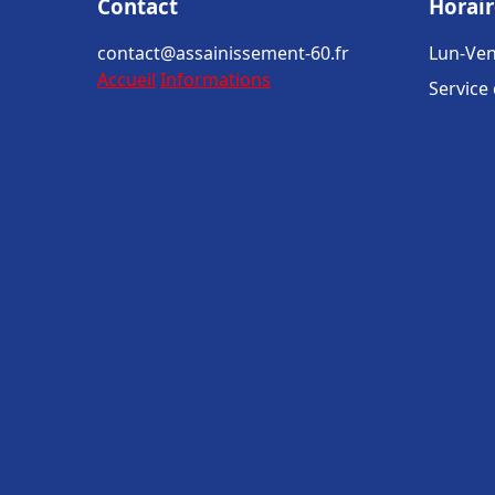
Contact
Horair
contact@assainissement-60.fr
Lun-Ven
Accueil
Informations
Service