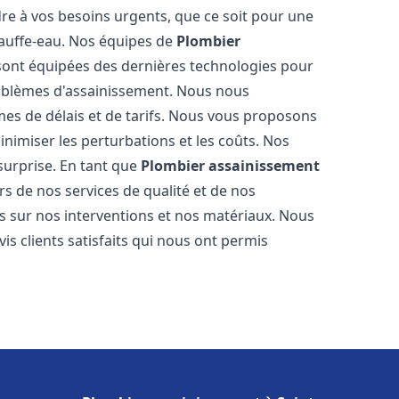
re à vos besoins urgents, que ce soit pour une
hauffe-eau. Nos équipes de
Plombier
ont équipées des dernières technologies pour
oblèmes d'assainissement. Nous nous
es de délais et de tarifs. Nous vous proposons
inimiser les perturbations et les coûts. Nos
 surprise. En tant que
Plombier assainissement
s de nos services de qualité et de nos
s sur nos interventions et nos matériaux. Nous
 clients satisfaits qui nous ont permis