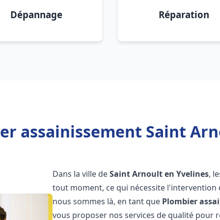
Dépannage
Réparation
er assainissement Saint Arno
Dans la ville de
Saint Arnoult en Yvelines
, 
tout moment, ce qui nécessite l'intervention
nous sommes là, en tant que
Plombier assa
vous proposer nos services de qualité pour 