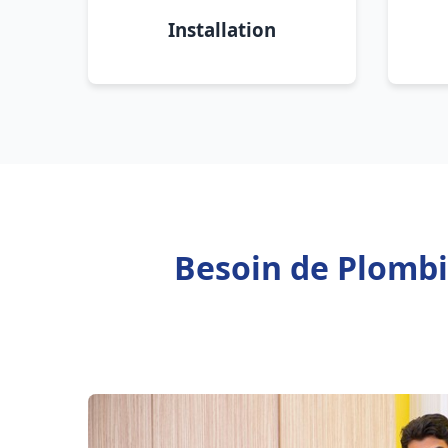
Installation
Besoin de Plombi