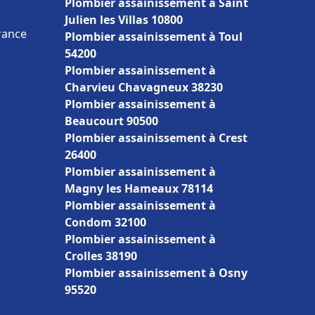
Plombier assainissement à Saint
Julien les Villas 10800
France
Plombier assainissement à Toul
54200
Plombier assainissement à
Charvieu Chavagneux 38230
Plombier assainissement à
Beaucourt 90500
Plombier assainissement à Crest
26400
Plombier assainissement à
Magny les Hameaux 78114
Plombier assainissement à
Condom 32100
Plombier assainissement à
Crolles 38190
Plombier assainissement à Osny
95520