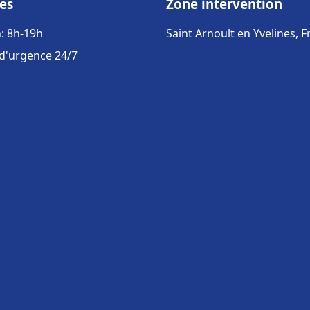
es
Zone intervention
: 8h-19h
Saint Arnoult en Yvelines, 
 d'urgence 24/7