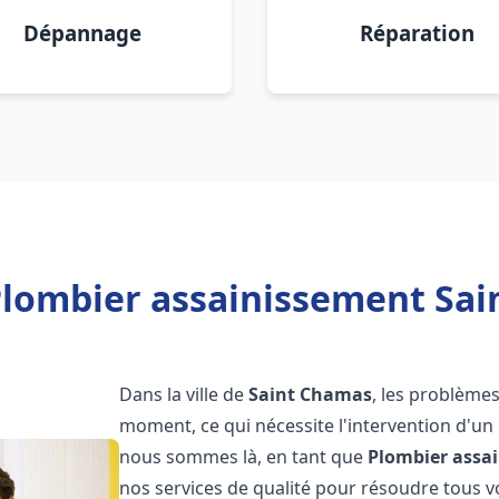
Dépannage
Réparation
Plombier assainissement Sai
Dans la ville de
Saint Chamas
, les problème
moment, ce qui nécessite l'intervention d'un
nous sommes là, en tant que
Plombier assa
nos services de qualité pour résoudre tous 