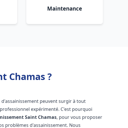
Maintenance
nt Chamas ?
s d'assainissement peuvent surgir à tout
 professionnel expérimenté. C'est pourquoi
inissement
Saint Chamas
, pour vous proposer
vos problèmes d'assainissement. Nous