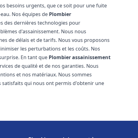
os besoins urgents, que ce soit pour une fuite
-eau. Nos équipes de
Plombier
s des dernières technologies pour
oblèmes d'assainissement. Nous nous
es de délais et de tarifs. Nous vous proposons
inimiser les perturbations et les coûts. Nos
 surprise. En tant que
Plombier assainissement
vices de qualité et de nos garanties. Nous
ventions et nos matériaux. Nous sommes
 satisfaits qui nous ont permis d'obtenir une