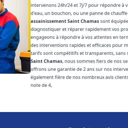
intervenons 24h/24 et 7j/7 pour répondre à v
d'eau, un bouchon, ou une panne de chauffe
assainissement
Saint Chamas
sont équipée
diagnostiquer et réparer rapidement vos pr
engageons à répondre à vos attentes en term
des interventions rapides et efficaces pour m
tarifs sont compétitifs et transparents, sans
Saint Chamas
, nous sommes fiers de nos ser
offrons une garantie de 2 ans sur nos inter
également fière de nos nombreux avis clients
note de 4,