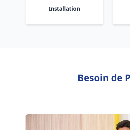
Installation
Besoin de 