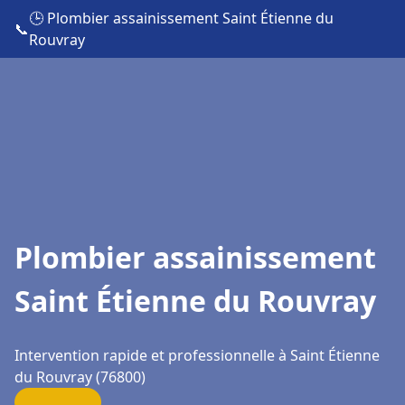
🕒 Plombier assainissement Saint Étienne du
📞
Rouvray
Plombier assainissement
Saint Étienne du Rouvray
Intervention rapide et professionnelle à Saint Étienne
du Rouvray (76800)