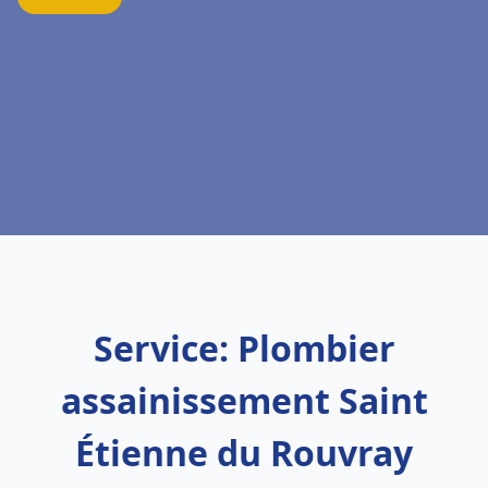
Service: Plombier
assainissement Saint
Étienne du Rouvray