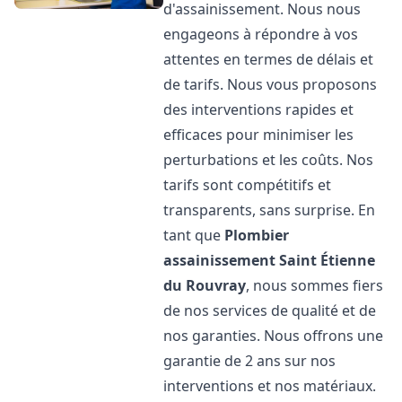
d'assainissement. Nous nous
engageons à répondre à vos
attentes en termes de délais et
de tarifs. Nous vous proposons
des interventions rapides et
efficaces pour minimiser les
perturbations et les coûts. Nos
tarifs sont compétitifs et
transparents, sans surprise. En
tant que
Plombier
assainissement
Saint Étienne
du Rouvray
, nous sommes fiers
de nos services de qualité et de
nos garanties. Nous offrons une
garantie de 2 ans sur nos
interventions et nos matériaux.