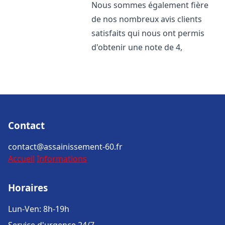
Nous sommes également fière
de nos nombreux avis clients
satisfaits qui nous ont permis
d'obtenir une note de 4,
Contact
contact@assainissement-60.fr
Accueil
Informations
Horaires
Lun-Ven: 8h-19h