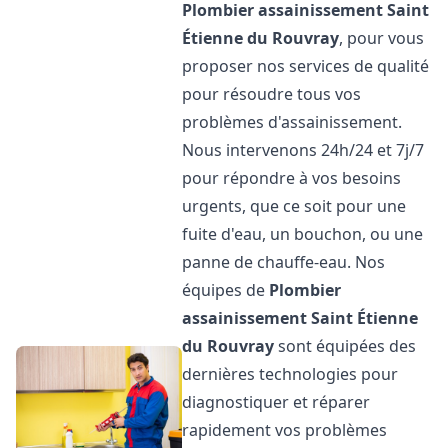
Plombier assainissement
Saint
Étienne du Rouvray
, pour vous
proposer nos services de qualité
pour résoudre tous vos
problèmes d'assainissement.
Nous intervenons 24h/24 et 7j/7
pour répondre à vos besoins
urgents, que ce soit pour une
fuite d'eau, un bouchon, ou une
panne de chauffe-eau. Nos
équipes de
Plombier
assainissement
Saint Étienne
du Rouvray
sont équipées des
dernières technologies pour
diagnostiquer et réparer
rapidement vos problèmes