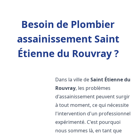
Besoin de Plombier
assainissement Saint
Étienne du Rouvray ?
Dans la ville de
Saint Étienne du
Rouvray
, les problèmes
d'assainissement peuvent surgir
à tout moment, ce qui nécessite
l'intervention d'un professionnel
expérimenté. C'est pourquoi
nous sommes là, en tant que