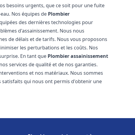
os besoins urgents, que ce soit pour une fuite
-eau. Nos équipes de
Plombier
quipées des dernières technologies pour
oblèmes d'assainissement. Nous nous
es de délais et de tarifs. Nous vous proposons
inimiser les perturbations et les coûts. Nos
 surprise. En tant que
Plombier assainissement
os services de qualité et de nos garanties.
 interventions et nos matériaux. Nous sommes
 satisfaits qui nous ont permis d'obtenir une