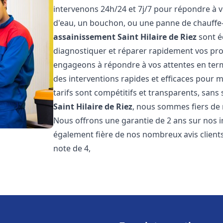
intervenons 24h/24 et 7j/7 pour répondre à v
d'eau, un bouchon, ou une panne de chauffe
assainissement
Saint Hilaire de Riez
sont é
diagnostiquer et réparer rapidement vos pr
engageons à répondre à vos attentes en term
des interventions rapides et efficaces pour m
tarifs sont compétitifs et transparents, sans
Saint Hilaire de Riez
, nous sommes fiers de n
Nous offrons une garantie de 2 ans sur nos
également fière de nos nombreux avis clients
note de 4,