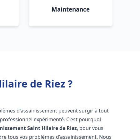
Maintenance
laire de Riez ?
oblèmes d'assainissement peuvent surgir à tout
 professionnel expérimenté. C'est pourquoi
inissement
Saint Hilaire de Riez
, pour vous
udre tous vos problèmes d'assainissement. Nous