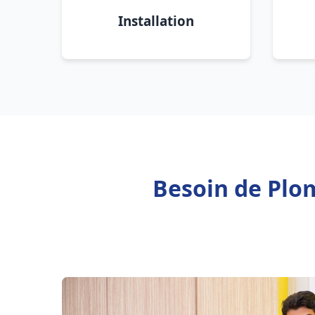
Installation
Besoin de Plom