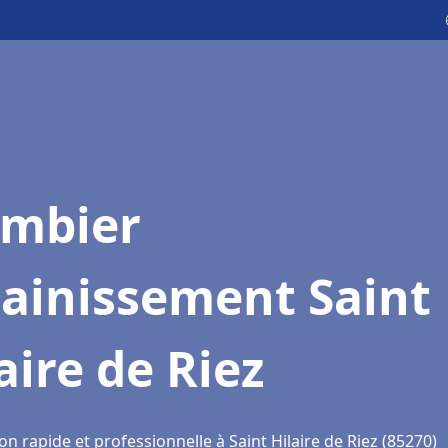
ombier
sainissement Saint
aire de Riez
on rapide et professionnelle à Saint Hilaire de Riez (85270)