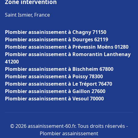
Zone intervention
Saint Ismier, France
Plombier assainissement à Chagny 71150
Plombier assainissement à Dourges 62119
Plombier assainissement à Prévessin Moëns 01280
Plombier assainissement à Romorantin Lanthenay
41200
Plombier assainissement à Bischheim 67800
Plombier assainissement à Poissy 78300
Plombier assainissement à Le Tréport 76470
Plombier assainissement à Gaillon 27600
Plombier assainissement à Vesoul 70000
© 2026 assainissement-60.fr. Tous droits réservés -
Plombier assainissement