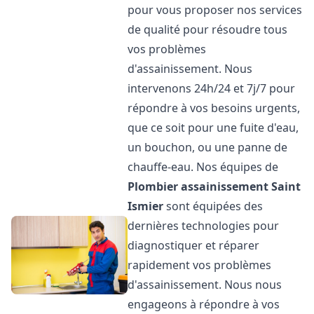
pour vous proposer nos services
de qualité pour résoudre tous
vos problèmes
d'assainissement. Nous
intervenons 24h/24 et 7j/7 pour
répondre à vos besoins urgents,
que ce soit pour une fuite d'eau,
un bouchon, ou une panne de
chauffe-eau. Nos équipes de
Plombier assainissement
Saint
Ismier
sont équipées des
dernières technologies pour
diagnostiquer et réparer
rapidement vos problèmes
d'assainissement. Nous nous
engageons à répondre à vos