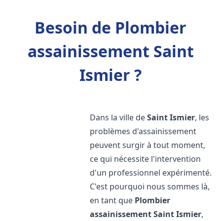
Besoin de Plombier
assainissement Saint
Ismier ?
Dans la ville de
Saint Ismier
, les
problèmes d'assainissement
peuvent surgir à tout moment,
ce qui nécessite l'intervention
d'un professionnel expérimenté.
C'est pourquoi nous sommes là,
en tant que
Plombier
assainissement
Saint Ismier
,