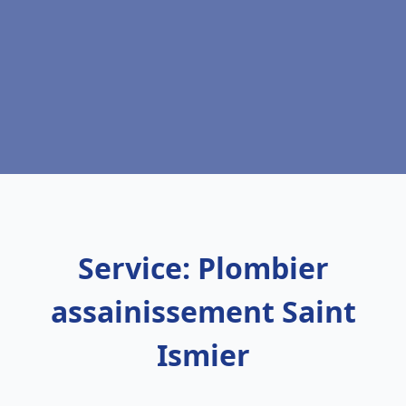
Service: Plombier
assainissement Saint
Ismier