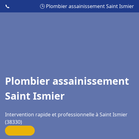
📞
🕒 Plombier assainissement Saint Ismier
Plombier assainissement
Saint Ismier
Intervention rapide et professionnelle à Saint Ismier
(38330)