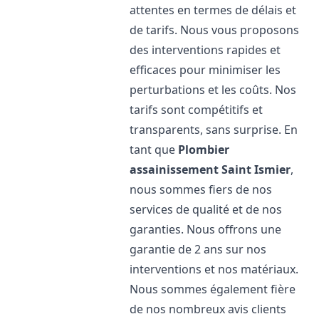
attentes en termes de délais et
de tarifs. Nous vous proposons
des interventions rapides et
efficaces pour minimiser les
perturbations et les coûts. Nos
tarifs sont compétitifs et
transparents, sans surprise. En
tant que
Plombier
assainissement
Saint Ismier
,
nous sommes fiers de nos
services de qualité et de nos
garanties. Nous offrons une
garantie de 2 ans sur nos
interventions et nos matériaux.
Nous sommes également fière
de nos nombreux avis clients