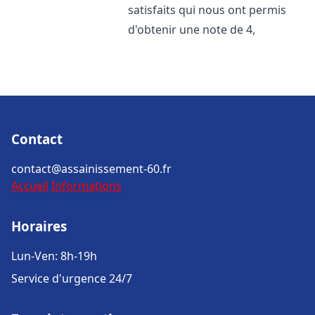
satisfaits qui nous ont permis
d'obtenir une note de 4,
Contact
contact@assainissement-60.fr
Accueil
Informations
Horaires
Lun-Ven: 8h-19h
Service d'urgence 24/7