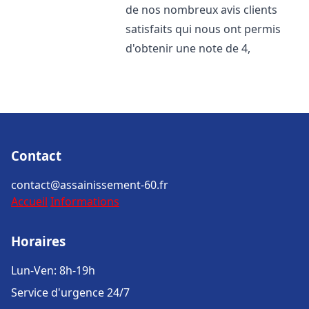
de nos nombreux avis clients
satisfaits qui nous ont permis
d'obtenir une note de 4,
Contact
contact@assainissement-60.fr
Accueil
Informations
Horaires
Lun-Ven: 8h-19h
Service d'urgence 24/7