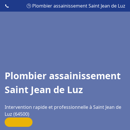
📞
🕒 Plombier assainissement Saint Jean de Luz
Plombier assainissement
Saint Jean de Luz
Intervention rapide et professionnelle à Saint Jean de
Luz (64500)