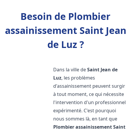
Besoin de Plombier
assainissement Saint Jean
de Luz ?
Dans la ville de
Saint Jean de
Luz
, les problèmes
d'assainissement peuvent surgir
à tout moment, ce qui nécessite
l'intervention d'un professionnel
expérimenté. C'est pourquoi
nous sommes là, en tant que
Plombier assainissement
Saint