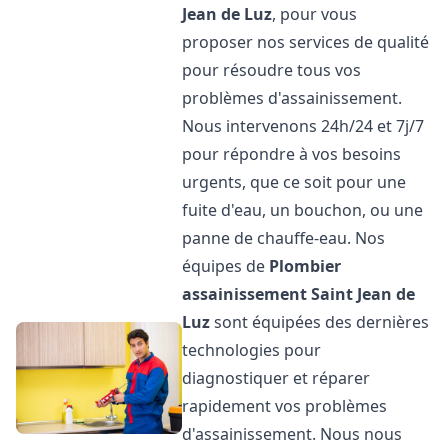
Jean de Luz
, pour vous
proposer nos services de qualité
pour résoudre tous vos
problèmes d'assainissement.
Nous intervenons 24h/24 et 7j/7
pour répondre à vos besoins
urgents, que ce soit pour une
fuite d'eau, un bouchon, ou une
panne de chauffe-eau. Nos
équipes de
Plombier
assainissement
Saint Jean de
Luz
sont équipées des dernières
technologies pour
diagnostiquer et réparer
rapidement vos problèmes
d'assainissement. Nous nous