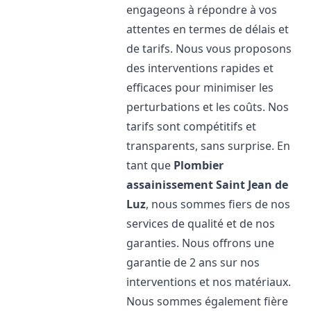
engageons à répondre à vos
attentes en termes de délais et
de tarifs. Nous vous proposons
des interventions rapides et
efficaces pour minimiser les
perturbations et les coûts. Nos
tarifs sont compétitifs et
transparents, sans surprise. En
tant que
Plombier
assainissement
Saint Jean de
Luz
, nous sommes fiers de nos
services de qualité et de nos
garanties. Nous offrons une
garantie de 2 ans sur nos
interventions et nos matériaux.
Nous sommes également fière