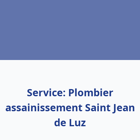
Service: Plombier
assainissement Saint Jean
de Luz