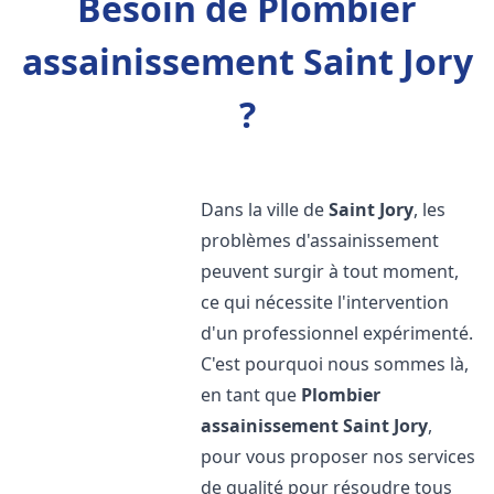
Besoin de Plombier
assainissement Saint Jory
?
Dans la ville de
Saint Jory
, les
problèmes d'assainissement
peuvent surgir à tout moment,
ce qui nécessite l'intervention
d'un professionnel expérimenté.
C'est pourquoi nous sommes là,
en tant que
Plombier
assainissement
Saint Jory
,
pour vous proposer nos services
de qualité pour résoudre tous