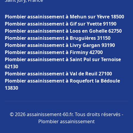
Saint Jory, France
Plombier assainissement à Mehun sur Yèvre 18500
Plombier assainissement à Gif sur Yvette 91190
Plombier assainissement à Loos en Gohelle 62750
Plombier assainissement à Bruguières 31150
Plombier assainissement à Livry Gargan 93190
Plombier assainissement à Firminy 42700
Plombier assainissement à Saint Pol sur Ternoise
62130
Plombier assainissement à Val de Reuil 27100
Plombier assainissement à Roquefort la Bédoule
13830
© 2026 assainissement-60.fr. Tous droits réservés -
Plombier assainissement