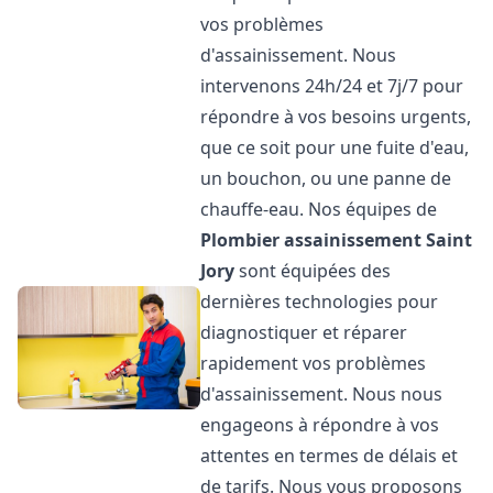
vos problèmes
d'assainissement. Nous
intervenons 24h/24 et 7j/7 pour
répondre à vos besoins urgents,
que ce soit pour une fuite d'eau,
un bouchon, ou une panne de
chauffe-eau. Nos équipes de
Plombier assainissement
Saint
Jory
sont équipées des
dernières technologies pour
diagnostiquer et réparer
rapidement vos problèmes
d'assainissement. Nous nous
engageons à répondre à vos
attentes en termes de délais et
de tarifs. Nous vous proposons