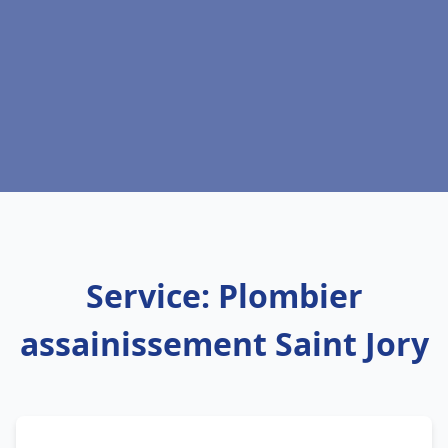
Service: Plombier
assainissement Saint Jory