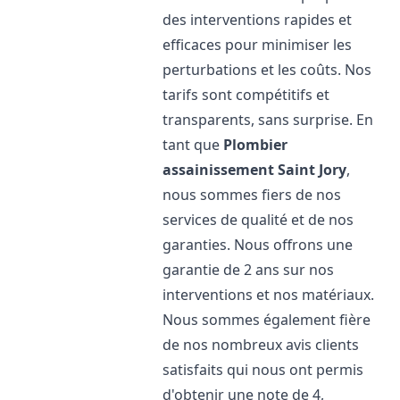
des interventions rapides et
efficaces pour minimiser les
perturbations et les coûts. Nos
tarifs sont compétitifs et
transparents, sans surprise. En
tant que
Plombier
assainissement
Saint Jory
,
nous sommes fiers de nos
services de qualité et de nos
garanties. Nous offrons une
garantie de 2 ans sur nos
interventions et nos matériaux.
Nous sommes également fière
de nos nombreux avis clients
satisfaits qui nous ont permis
d'obtenir une note de 4,