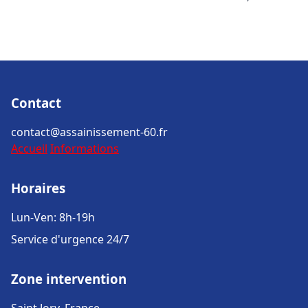
Contact
contact@assainissement-60.fr
Accueil
Informations
Horaires
Lun-Ven: 8h-19h
Service d'urgence 24/7
Zone intervention