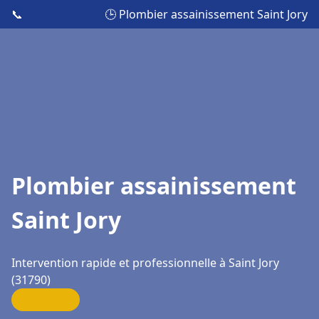
📞
🕒 Plombier assainissement Saint Jory
Plombier assainissement
Saint Jory
Intervention rapide et professionnelle à Saint Jory
(31790)