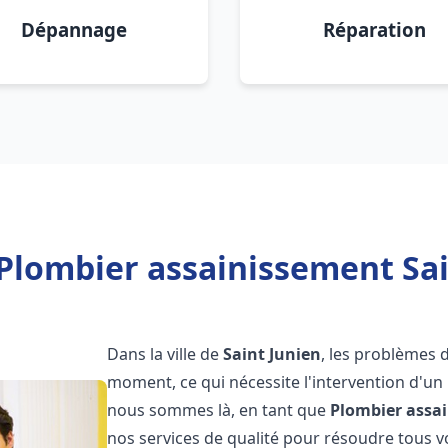
Dépannage
Réparation
Plombier assainissement Sai
Dans la ville de
Saint Junien
, les problèmes 
moment, ce qui nécessite l'intervention d'un
nous sommes là, en tant que
Plombier assa
nos services de qualité pour résoudre tous 