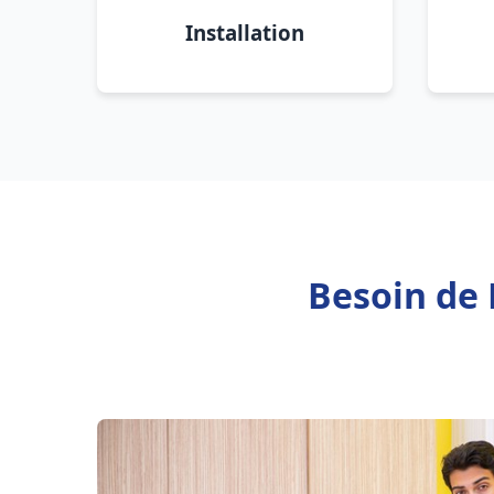
Installation
Besoin de 