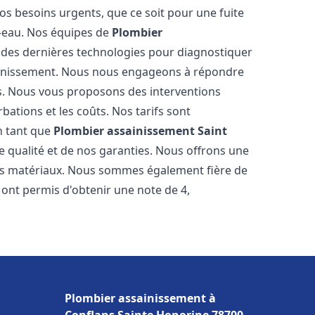
os besoins urgents, que ce soit pour une fuite
-eau. Nos équipes de
Plombier
des dernières technologies pour diagnostiquer
ainissement. Nous nous engageons à répondre
ifs. Nous vous proposons des interventions
bations et les coûts. Nos tarifs sont
En tant que
Plombier assainissement
Saint
e qualité et de nos garanties. Nous offrons une
nos matériaux. Nous sommes également fière de
 ont permis d'obtenir une note de 4,
Plombier assainissement à