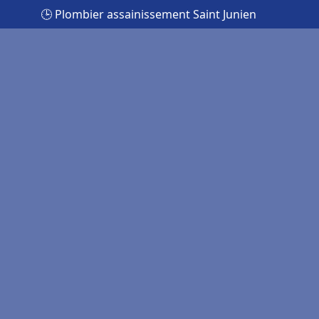
🕒 Plombier assainissement Saint Junien