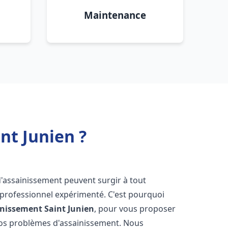
Maintenance
nt Junien ?
d'assainissement peuvent surgir à tout
 professionnel expérimenté. C'est pourquoi
inissement
Saint Junien
, pour vous proposer
vos problèmes d'assainissement. Nous