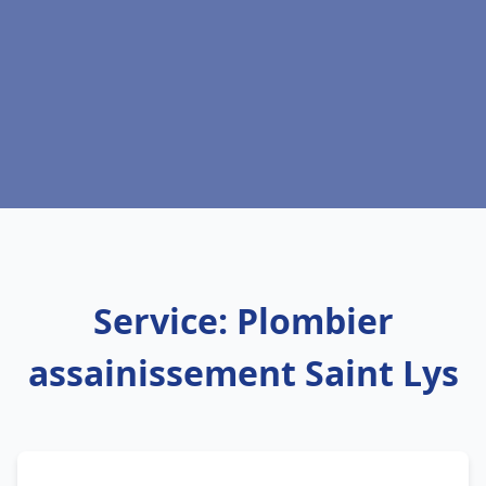
Service: Plombier
assainissement Saint Lys