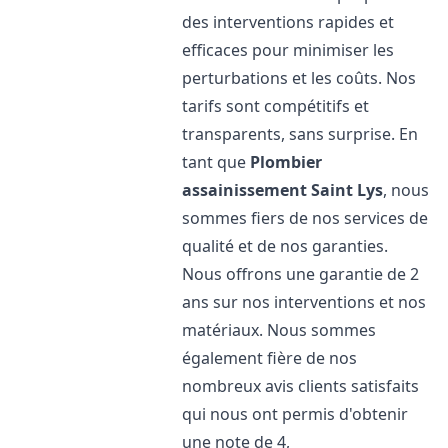
des interventions rapides et
efficaces pour minimiser les
perturbations et les coûts. Nos
tarifs sont compétitifs et
transparents, sans surprise. En
tant que
Plombier
assainissement
Saint Lys
, nous
sommes fiers de nos services de
qualité et de nos garanties.
Nous offrons une garantie de 2
ans sur nos interventions et nos
matériaux. Nous sommes
également fière de nos
nombreux avis clients satisfaits
qui nous ont permis d'obtenir
une note de 4,