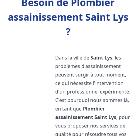
Besoin de Plombier
assainissement Saint Lys
?
Dans la ville de
Saint Lys
, les
problèmes d'assainissement
peuvent surgir à tout moment,
ce qui nécessite l'intervention
d'un professionnel expérimenté.
C'est pourquoi nous sommes là,
en tant que
Plombier
assainissement
Saint Lys
, pour
vous proposer nos services de
qualité pour résoudre tous vos