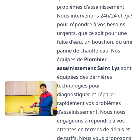
problèmes d'assainissement.
Nous intervenons 24h/24 et 7j/7
pour répondre à vos besoins
urgents, que ce soit pour une
fuite d'eau, un bouchon, ou une
panne de chauffe-eau. Nos
équipes de
Plombier
assainissement
Saint Lys
sont
équipées des dernières
technologies pour
diagnostiquer et réparer
rapidement vos problèmes
d'assainissement. Nous nous
engageons à répondre à vos
attentes en termes de délais et
de tarifs. Nous vous proposons