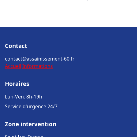
Contact
contact@assainissement-60.fr
Accueil
Informations
Horaires
Lun-Ven: 8h-19h
Service d'urgence 24/7
Zone intervention