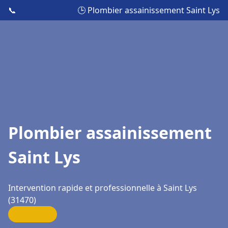
📞
🕒 Plombier assainissement Saint Lys
Plombier assainissement
Saint Lys
Intervention rapide et professionnelle à Saint Lys
(31470)