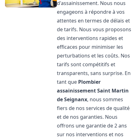
d'assainissement. Nous nous
engageons à répondre à vos
attentes en termes de délais et
de tarifs. Nous vous proposons
des interventions rapides et
efficaces pour minimiser les
perturbations et les coûts. Nos
tarifs sont compétitifs et
transparents, sans surprise. En
tant que
Plombier
assainissement
Saint Martin
de Seignanx
, nous sommes
fiers de nos services de qualité
et de nos garanties. Nous
offrons une garantie de 2 ans
sur nos interventions et nos