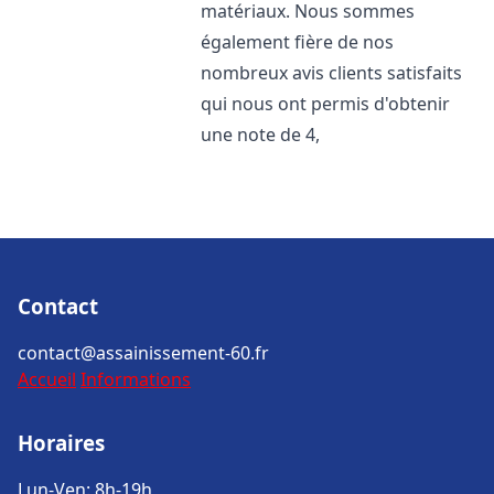
matériaux. Nous sommes
également fière de nos
nombreux avis clients satisfaits
qui nous ont permis d'obtenir
une note de 4,
Contact
contact@assainissement-60.fr
Accueil
Informations
Horaires
Lun-Ven: 8h-19h