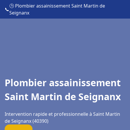
🕒 Plombier assainissement Saint Martin de
📞
Seignanx
Plombier assainissement
Saint Martin de Seignanx
Intervention rapide et professionnelle à Saint Martin
de Seignanx (40390)