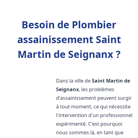
Besoin de Plombier
assainissement Saint
Martin de Seignanx ?
Dans la ville de
Saint Martin de
Seignanx
, les problèmes
d'assainissement peuvent surgir
à tout moment, ce qui nécessite
l'intervention d'un professionnel
expérimenté. C'est pourquoi
nous sommes là, en tant que