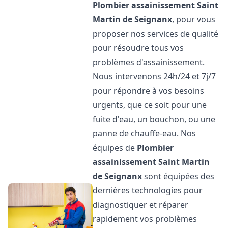
Plombier assainissement
Saint
Martin de Seignanx
, pour vous
proposer nos services de qualité
pour résoudre tous vos
problèmes d'assainissement.
Nous intervenons 24h/24 et 7j/7
pour répondre à vos besoins
urgents, que ce soit pour une
fuite d'eau, un bouchon, ou une
panne de chauffe-eau. Nos
équipes de
Plombier
assainissement
Saint Martin
de Seignanx
sont équipées des
dernières technologies pour
diagnostiquer et réparer
rapidement vos problèmes