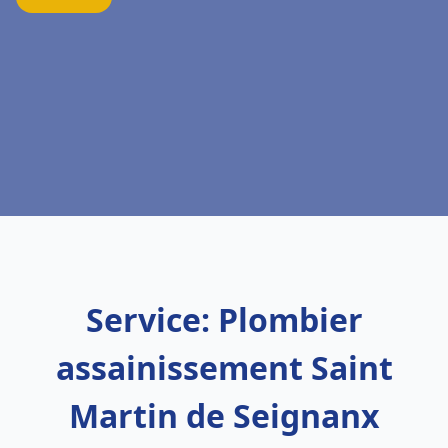
Service: Plombier
assainissement Saint
Martin de Seignanx