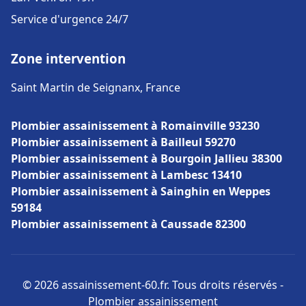
Service d'urgence 24/7
Zone intervention
Saint Martin de Seignanx, France
Plombier assainissement à Romainville 93230
Plombier assainissement à Bailleul 59270
Plombier assainissement à Bourgoin Jallieu 38300
Plombier assainissement à Lambesc 13410
Plombier assainissement à Sainghin en Weppes
59184
Plombier assainissement à Caussade 82300
© 2026 assainissement-60.fr. Tous droits réservés -
Plombier assainissement