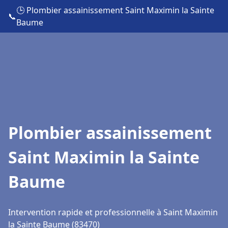
🕒 Plombier assainissement Saint Maximin la Sainte
📞
Baume
Plombier assainissement
Saint Maximin la Sainte
Baume
Intervention rapide et professionnelle à Saint Maximin
la Sainte Baume (83470)