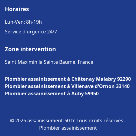
Horaires
Lun-Ven: 8h-19h
Service d'urgence 24/7
Zone intervention
Saint Maximin la Sainte Baume, France
Plombier assainissement à Châtenay Malabry 92290
Plombier assainissement à Villenave d'Ornon 33140
Plombier assainissement à Auby 59950
© 2026 assainissement-60.fr. Tous droits réservés -
Plombier assainissement