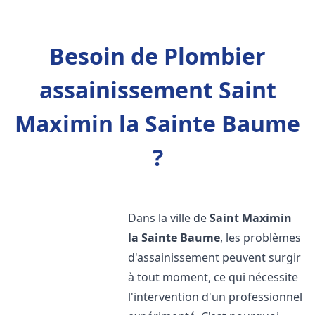
Besoin de Plombier
assainissement Saint
Maximin la Sainte Baume
?
Dans la ville de
Saint Maximin
la Sainte Baume
, les problèmes
d'assainissement peuvent surgir
à tout moment, ce qui nécessite
l'intervention d'un professionnel