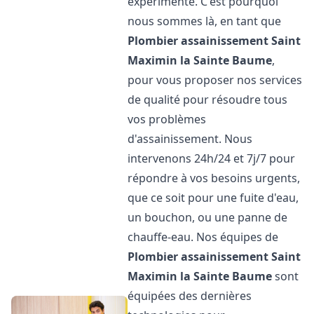
expérimenté. C'est pourquoi
nous sommes là, en tant que
Plombier assainissement
Saint
Maximin la Sainte Baume
,
pour vous proposer nos services
de qualité pour résoudre tous
vos problèmes
d'assainissement. Nous
intervenons 24h/24 et 7j/7 pour
répondre à vos besoins urgents,
que ce soit pour une fuite d'eau,
un bouchon, ou une panne de
chauffe-eau. Nos équipes de
Plombier assainissement
Saint
Maximin la Sainte Baume
sont
équipées des dernières