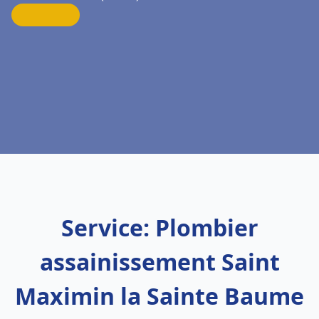
Service: Plombier
assainissement Saint
Maximin la Sainte Baume