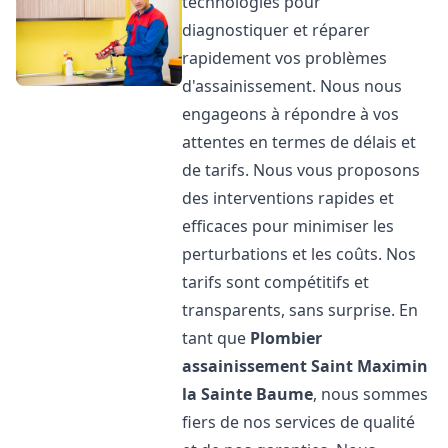
technologies pour
diagnostiquer et réparer
rapidement vos problèmes
d'assainissement. Nous nous
engageons à répondre à vos
attentes en termes de délais et
de tarifs. Nous vous proposons
des interventions rapides et
efficaces pour minimiser les
perturbations et les coûts. Nos
tarifs sont compétitifs et
transparents, sans surprise. En
tant que
Plombier
assainissement
Saint Maximin
la Sainte Baume
, nous sommes
fiers de nos services de qualité