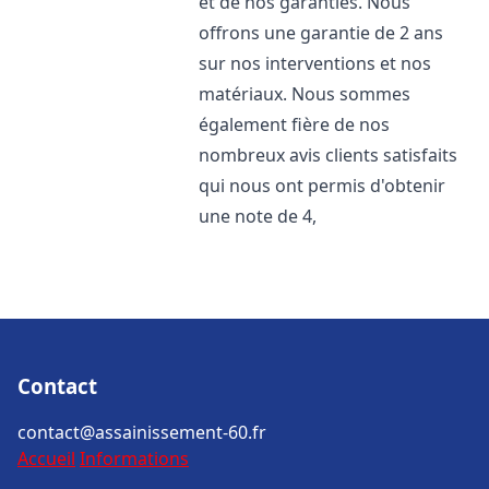
et de nos garanties. Nous
offrons une garantie de 2 ans
sur nos interventions et nos
matériaux. Nous sommes
également fière de nos
nombreux avis clients satisfaits
qui nous ont permis d'obtenir
une note de 4,
Contact
contact@assainissement-60.fr
Accueil
Informations