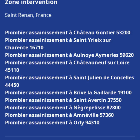
Zone intervention
Saint Renan, France
Plombier assainissement à Château Gontier 53200
Plombier assainissement à Saint Yrieix sur
Charente 16710
Plombier assainissement à Aulnoye Aymeries 59620
Plombier assainissement à Châteauneuf sur Loire
45110
Plombier assainissement à Saint Julien de Concelles
44450
Plombier assainissement à Brive la Gaillarde 19100
Plombier assainissement à Saint Avertin 37550
Plombier assainissement à Nègrepelisse 82800
Plombier assainissement à Amnéville 57360
Plombier assainissement à Orly 94310