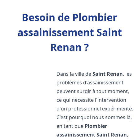
Besoin de Plombier
assainissement Saint
Renan ?
Dans la ville de
Saint Renan
, les
problèmes d'assainissement
peuvent surgir à tout moment,
ce qui nécessite l'intervention
d'un professionnel expérimenté.
C'est pourquoi nous sommes là,
en tant que
Plombier
assainissement
Saint Renan
,