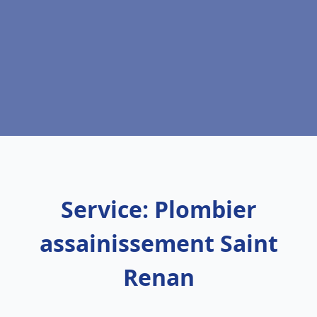
Service: Plombier
assainissement Saint
Renan