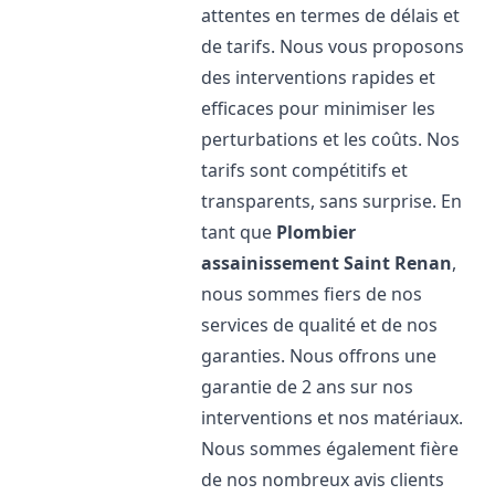
attentes en termes de délais et
de tarifs. Nous vous proposons
des interventions rapides et
efficaces pour minimiser les
perturbations et les coûts. Nos
tarifs sont compétitifs et
transparents, sans surprise. En
tant que
Plombier
assainissement
Saint Renan
,
nous sommes fiers de nos
services de qualité et de nos
garanties. Nous offrons une
garantie de 2 ans sur nos
interventions et nos matériaux.
Nous sommes également fière
de nos nombreux avis clients