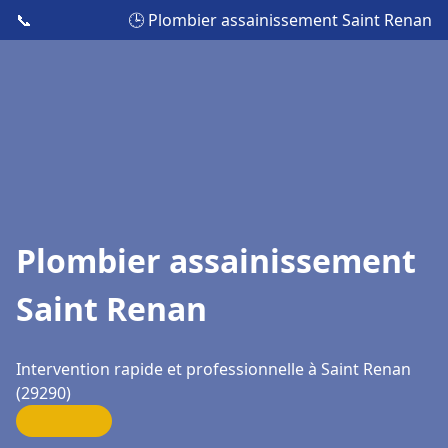
📞
🕒 Plombier assainissement Saint Renan
Plombier assainissement
Saint Renan
Intervention rapide et professionnelle à Saint Renan
(29290)