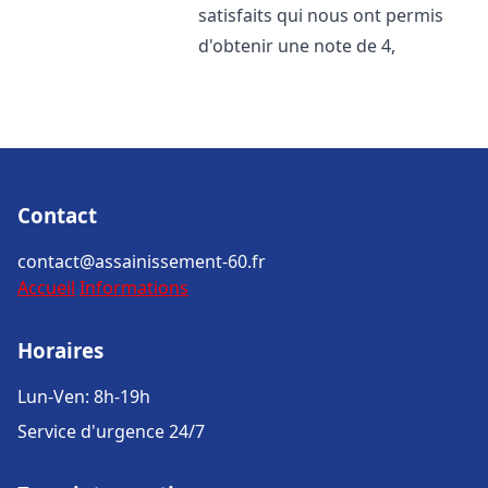
satisfaits qui nous ont permis
d'obtenir une note de 4,
Contact
contact@assainissement-60.fr
Accueil
Informations
Horaires
Lun-Ven: 8h-19h
Service d'urgence 24/7