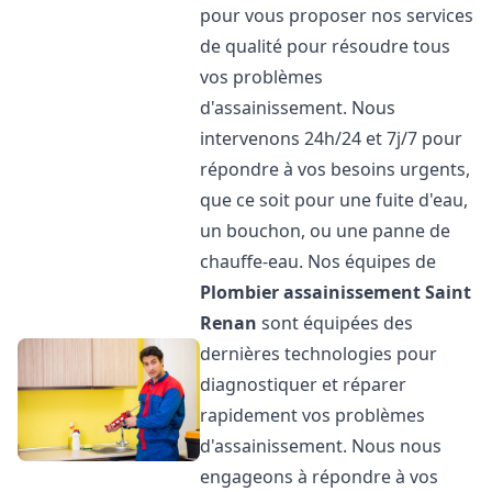
pour vous proposer nos services
de qualité pour résoudre tous
vos problèmes
d'assainissement. Nous
intervenons 24h/24 et 7j/7 pour
répondre à vos besoins urgents,
que ce soit pour une fuite d'eau,
un bouchon, ou une panne de
chauffe-eau. Nos équipes de
Plombier assainissement
Saint
Renan
sont équipées des
dernières technologies pour
diagnostiquer et réparer
rapidement vos problèmes
d'assainissement. Nous nous
engageons à répondre à vos