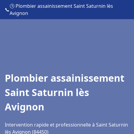
🕒 Plombier assainissement Saint Saturnin lès
📞
Avignon
Plombier assainissement
Saint Saturnin lès
Avignon
Intervention rapide et professionnelle à Saint Saturnin
lès Avignon (84450)