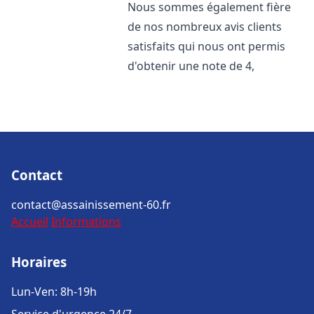
Nous sommes également fière
de nos nombreux avis clients
satisfaits qui nous ont permis
d'obtenir une note de 4,
Contact
contact@assainissement-60.fr
Accueil
Informations
Horaires
Lun-Ven: 8h-19h