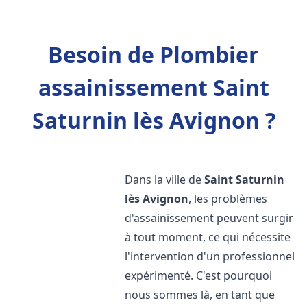
Besoin de Plombier
assainissement Saint
Saturnin lès Avignon ?
Dans la ville de
Saint Saturnin
lès Avignon
, les problèmes
d'assainissement peuvent surgir
à tout moment, ce qui nécessite
l'intervention d'un professionnel
expérimenté. C'est pourquoi
nous sommes là, en tant que