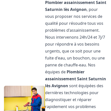
Plombier assainissement
Saint
Saturnin lès Avignon
, pour
vous proposer nos services de
qualité pour résoudre tous vos
problèmes d'assainissement.
Nous intervenons 24h/24 et 7j/7
pour répondre à vos besoins
urgents, que ce soit pour une
fuite d'eau, un bouchon, ou une
panne de chauffe-eau. Nos
équipes de
Plombier
assainissement
Saint Saturnin
lès Avignon
sont équipées des
dernières technologies pour
diagnostiquer et réparer
rapidement vos problèmes