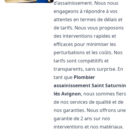
d'assainissement. Nous nous
engageons à répondre à vos
attentes en termes de délais et
de tarifs. Nous vous proposons
des interventions rapides et
efficaces pour minimiser les
perturbations et les coûts. Nos
tarifs sont compétitifs et
transparents, sans surprise. En
tant que
Plombier
assainissement
Saint Saturnin
lès Avignon
, nous sommes fiers
de nos services de qualité et de
nos garanties. Nous offrons une
garantie de 2 ans sur nos
interventions et nos matériaux.