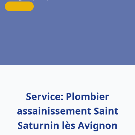
Service: Plombier
assainissement Saint
Saturnin lès Avignon