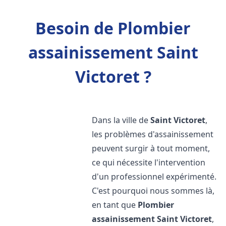
Besoin de Plombier
assainissement Saint
Victoret ?
Dans la ville de
Saint Victoret
,
les problèmes d'assainissement
peuvent surgir à tout moment,
ce qui nécessite l'intervention
d'un professionnel expérimenté.
C'est pourquoi nous sommes là,
en tant que
Plombier
assainissement
Saint Victoret
,