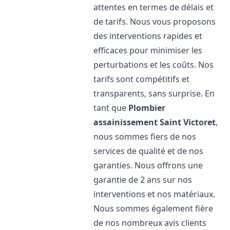
attentes en termes de délais et
de tarifs. Nous vous proposons
des interventions rapides et
efficaces pour minimiser les
perturbations et les coûts. Nos
tarifs sont compétitifs et
transparents, sans surprise. En
tant que
Plombier
assainissement
Saint Victoret
,
nous sommes fiers de nos
services de qualité et de nos
garanties. Nous offrons une
garantie de 2 ans sur nos
interventions et nos matériaux.
Nous sommes également fière
de nos nombreux avis clients