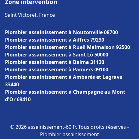
Zone intervention
Saint Victoret, France
Plombier assainissement à Nouzonville 08700
Plombier assainissement à Aiffres 79230
Plombier assainissement à Rueil Malmaison 92500
Plombier assainissement à Saint Lô 50000
Plombier assainissement à Balma 31130
Plombier assainissement à Pamiers 09100
Plombier assainissement à Ambarès et Lagrave
33440
Plombier assainissement à Champagne au Mont
d'Or 69410
© 2026 assainissement-60.fr. Tous droits réservés -
Plombier assainissement