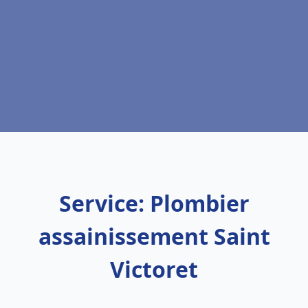
Service: Plombier
assainissement Saint
Victoret