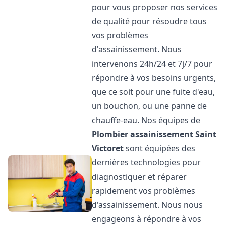
pour vous proposer nos services
de qualité pour résoudre tous
vos problèmes
d'assainissement. Nous
intervenons 24h/24 et 7j/7 pour
répondre à vos besoins urgents,
que ce soit pour une fuite d'eau,
un bouchon, ou une panne de
chauffe-eau. Nos équipes de
Plombier assainissement
Saint
Victoret
sont équipées des
dernières technologies pour
diagnostiquer et réparer
rapidement vos problèmes
d'assainissement. Nous nous
engageons à répondre à vos