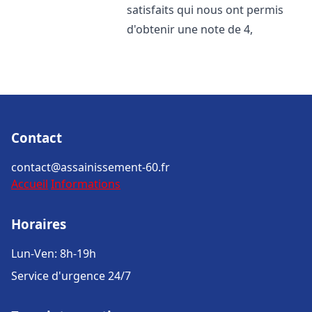
satisfaits qui nous ont permis
d'obtenir une note de 4,
Contact
contact@assainissement-60.fr
Accueil
Informations
Horaires
Lun-Ven: 8h-19h
Service d'urgence 24/7