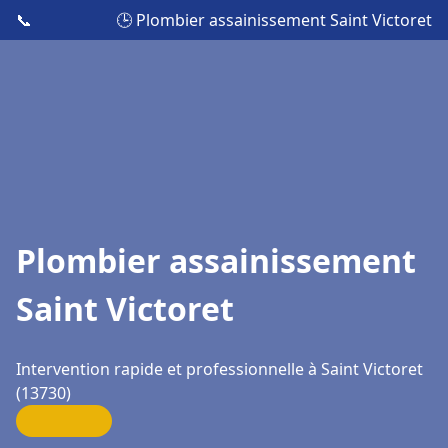
📞
🕒 Plombier assainissement Saint Victoret
Plombier assainissement
Saint Victoret
Intervention rapide et professionnelle à Saint Victoret
(13730)