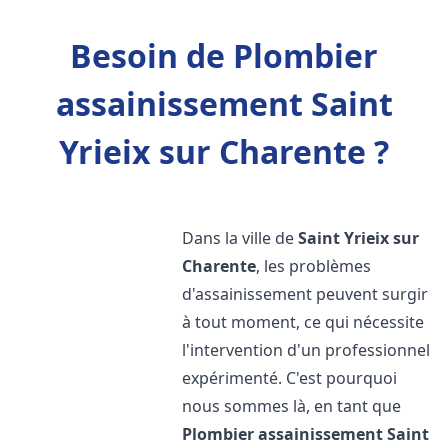
Besoin de Plombier
assainissement Saint
Yrieix sur Charente ?
Dans la ville de
Saint Yrieix sur
Charente
, les problèmes
d'assainissement peuvent surgir
à tout moment, ce qui nécessite
l'intervention d'un professionnel
expérimenté. C'est pourquoi
nous sommes là, en tant que
Plombier assainissement
Saint