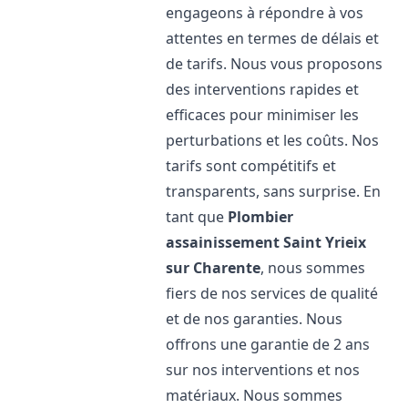
engageons à répondre à vos
attentes en termes de délais et
de tarifs. Nous vous proposons
des interventions rapides et
efficaces pour minimiser les
perturbations et les coûts. Nos
tarifs sont compétitifs et
transparents, sans surprise. En
tant que
Plombier
assainissement
Saint Yrieix
sur Charente
, nous sommes
fiers de nos services de qualité
et de nos garanties. Nous
offrons une garantie de 2 ans
sur nos interventions et nos
matériaux. Nous sommes