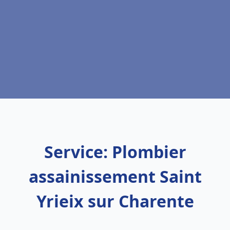
Service: Plombier
assainissement Saint
Yrieix sur Charente