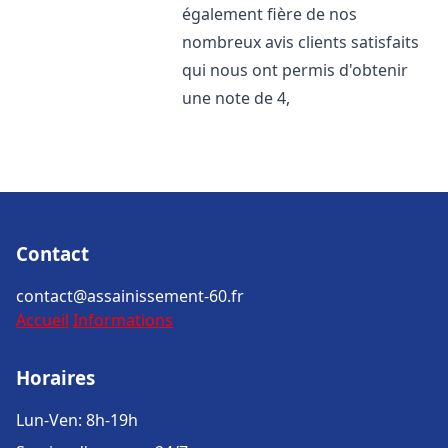
également fière de nos
nombreux avis clients satisfaits
qui nous ont permis d'obtenir
une note de 4,
Contact
contact@assainissement-60.fr
Accueil
Informations
Horaires
Lun-Ven: 8h-19h