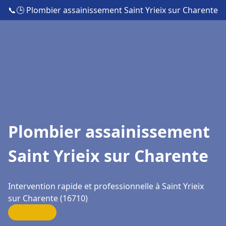
📞
🕒 Plombier assainissement Saint Yrieix sur Charente
Plombier assainissement
Saint Yrieix sur Charente
Intervention rapide et professionnelle à Saint Yrieix
sur Charente (16710)