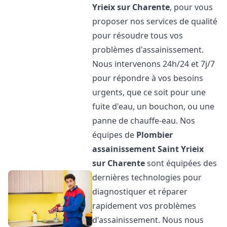
Yrieix sur Charente
, pour vous
proposer nos services de qualité
pour résoudre tous vos
problèmes d'assainissement.
Nous intervenons 24h/24 et 7j/7
pour répondre à vos besoins
urgents, que ce soit pour une
fuite d'eau, un bouchon, ou une
panne de chauffe-eau. Nos
équipes de
Plombier
assainissement
Saint Yrieix
sur Charente
sont équipées des
dernières technologies pour
diagnostiquer et réparer
rapidement vos problèmes
d'assainissement. Nous nous