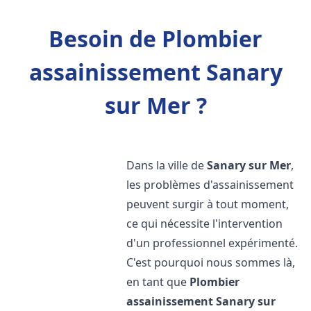
Besoin de Plombier
assainissement Sanary
sur Mer ?
Dans la ville de
Sanary sur Mer
,
les problèmes d'assainissement
peuvent surgir à tout moment,
ce qui nécessite l'intervention
d'un professionnel expérimenté.
C'est pourquoi nous sommes là,
en tant que
Plombier
assainissement
Sanary sur