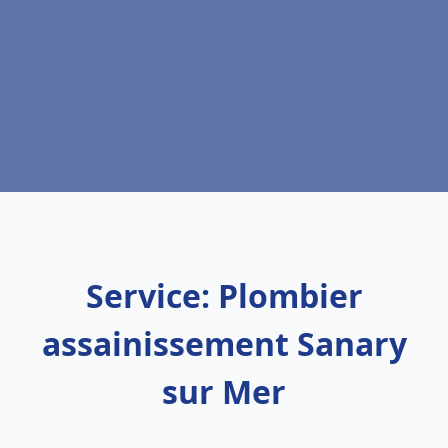
Service: Plombier
assainissement Sanary
sur Mer