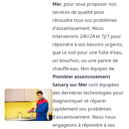
Mer
, pour vous proposer nos
services de qualité pour
résoudre tous vos problèmes
d'assainissement. Nous
intervenons 24h/24 et 7j/7 pour
répondre à vos besoins urgents,
que ce soit pour une fuite d'eau,
un bouchon, ou une panne de
chauffe-eau. Nos équipes de
Plombier assainissement
Sanary sur Mer
sont équipées
des dernières technologies pour
diagnostiquer et réparer
rapidement vos problèmes
d'assainissement. Nous nous
engageons à répondre à vos