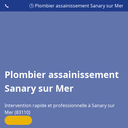
📞
🕒 Plombier assainissement Sanary sur Mer
Plombier assainissement
Sanary sur Mer
Intervention rapide et professionnelle à Sanary sur
Mer (83110)