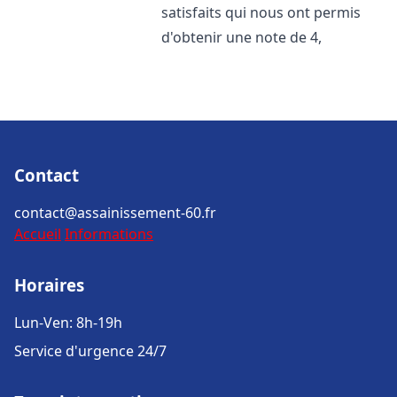
satisfaits qui nous ont permis
d'obtenir une note de 4,
Contact
contact@assainissement-60.fr
Accueil
Informations
Horaires
Lun-Ven: 8h-19h
Service d'urgence 24/7