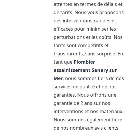
attentes en termes de délais et
de tarifs. Nous vous proposons
des interventions rapides et
efficaces pour minimiser les
perturbations et les coûts. Nos
tarifs sont compétitifs et
transparents, sans surprise. En
tant que
Plombier
assainissement
Sanary sur
Mer
, nous sommes fiers de nos
services de qualité et de nos
garanties. Nous offrons une
garantie de 2 ans sur nos
interventions et nos matériaux.
Nous sommes également fière
de nos nombreux avis clients