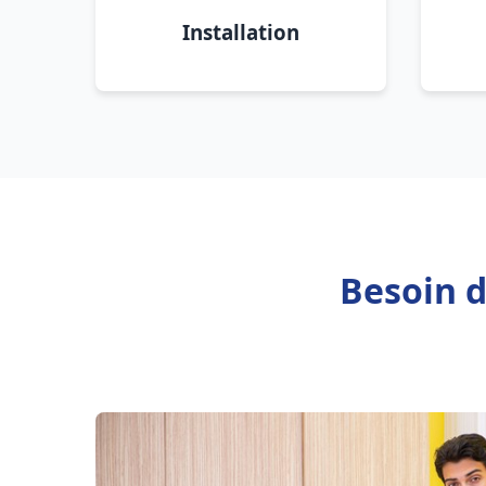
Installation
Besoin d