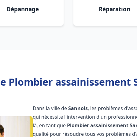
Dépannage
Réparation
e Plombier assainissement 
Dans la ville de
Sannois
, les problèmes d'as
qui nécessite l'intervention d'un professio
là, en tant que
Plombier assainissement
Sa
qualité pour résoudre tous vos problèmes d'