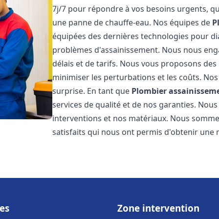
7j/7 pour répondre à vos besoins urgents, qu
une panne de chauffe-eau. Nos équipes de
P
équipées des dernières technologies pour d
problèmes d'assainissement. Nous nous eng
délais et de tarifs. Nous vous proposons des 
minimiser les perturbations et les coûts. Nos
surprise. En tant que
Plombier assainissem
services de qualité et de nos garanties. Nous
interventions et nos matériaux. Nous somme
satisfaits qui nous ont permis d'obtenir une 
es
Zone intervention