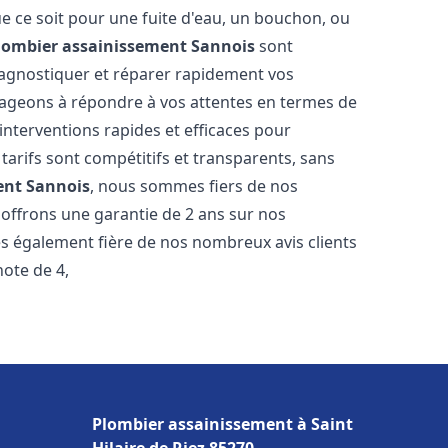
e ce soit pour une fuite d'eau, un bouchon, ou
lombier assainissement
Sannois
sont
iagnostiquer et réparer rapidement vos
ageons à répondre à vos attentes en termes de
interventions rapides et efficaces pour
 tarifs sont compétitifs et transparents, sans
ent
Sannois
, nous sommes fiers de nos
 offrons une garantie de 2 ans sur nos
s également fière de nos nombreux avis clients
note de 4,
Plombier assainissement à Saint