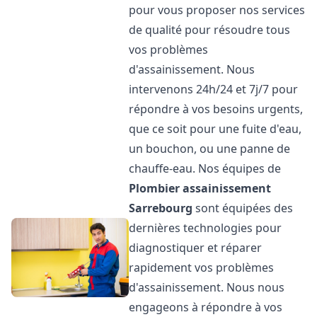
pour vous proposer nos services
de qualité pour résoudre tous
vos problèmes
d'assainissement. Nous
intervenons 24h/24 et 7j/7 pour
répondre à vos besoins urgents,
que ce soit pour une fuite d'eau,
un bouchon, ou une panne de
chauffe-eau. Nos équipes de
Plombier assainissement
Sarrebourg
sont équipées des
dernières technologies pour
diagnostiquer et réparer
rapidement vos problèmes
d'assainissement. Nous nous
engageons à répondre à vos