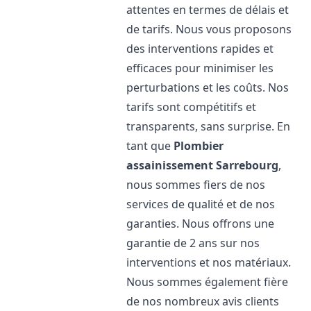
attentes en termes de délais et
de tarifs. Nous vous proposons
des interventions rapides et
efficaces pour minimiser les
perturbations et les coûts. Nos
tarifs sont compétitifs et
transparents, sans surprise. En
tant que
Plombier
assainissement
Sarrebourg
,
nous sommes fiers de nos
services de qualité et de nos
garanties. Nous offrons une
garantie de 2 ans sur nos
interventions et nos matériaux.
Nous sommes également fière
de nos nombreux avis clients