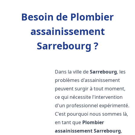
Besoin de Plombier
assainissement
Sarrebourg ?
Dans la ville de
Sarrebourg
, les
problèmes d'assainissement
peuvent surgir à tout moment,
ce qui nécessite l'intervention
d'un professionnel expérimenté.
C'est pourquoi nous sommes là,
en tant que
Plombier
assainissement
Sarrebourg
,