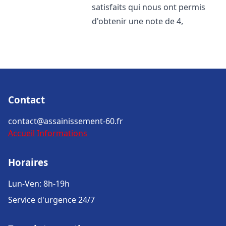
satisfaits qui nous ont permis
d'obtenir une note de 4,
Contact
contact@assainissement-60.fr
Accueil
Informations
Horaires
Lun-Ven: 8h-19h
Service d'urgence 24/7