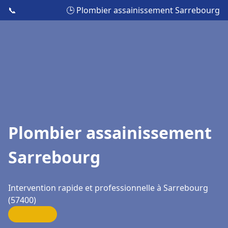
📞
🕒 Plombier assainissement Sarrebourg
Plombier assainissement
Sarrebourg
Intervention rapide et professionnelle à Sarrebourg
(57400)