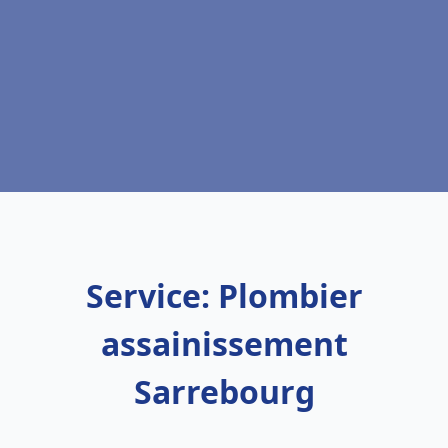
Service: Plombier
assainissement
Sarrebourg