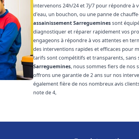
intervenons 24h/24 et 7j/7 pour répondre à v
d'eau, un bouchon, ou une panne de chauffe
assainissement
Sarreguemines
sont équipé
diagnostiquer et réparer rapidement vos pr
engageons à répondre à vos attentes en term
des interventions rapides et efficaces pour m
tarifs sont compétitifs et transparents, sans
Sarreguemines
, nous sommes fiers de nos s
offrons une garantie de 2 ans sur nos inter
également fière de nos nombreux avis clients
note de 4,