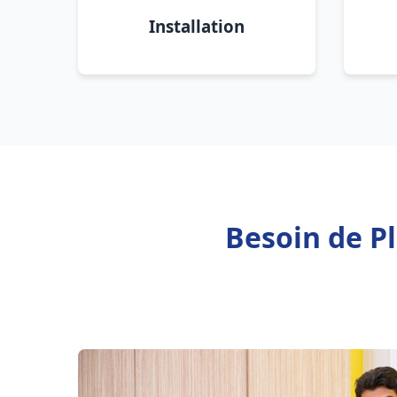
Installation
Besoin de P