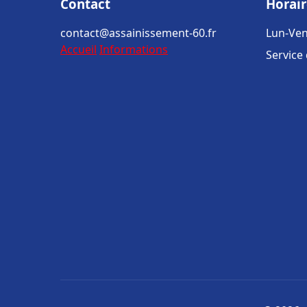
Contact
Horair
contact@assainissement-60.fr
Lun-Ven
Accueil
Informations
Service