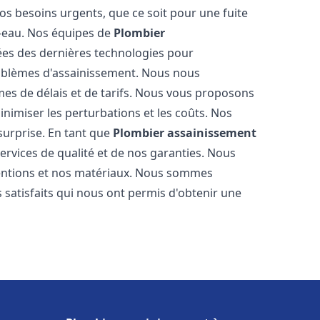
os besoins urgents, que ce soit pour une fuite
-eau. Nos équipes de
Plombier
es des dernières technologies pour
oblèmes d'assainissement. Nous nous
es de délais et de tarifs. Nous vous proposons
inimiser les perturbations et les coûts. Nos
 surprise. En tant que
Plombier assainissement
ervices de qualité et de nos garanties. Nous
ventions et nos matériaux. Nous sommes
 satisfaits qui nous ont permis d'obtenir une