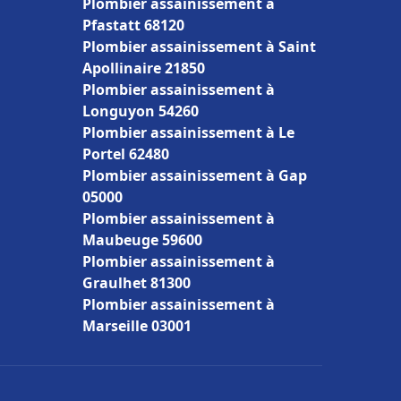
Plombier assainissement à
Pfastatt 68120
Plombier assainissement à Saint
Apollinaire 21850
Plombier assainissement à
Longuyon 54260
Plombier assainissement à Le
Portel 62480
Plombier assainissement à Gap
05000
Plombier assainissement à
Maubeuge 59600
Plombier assainissement à
Graulhet 81300
Plombier assainissement à
Marseille 03001