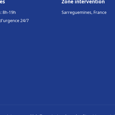
es
Zone intervention
: 8h-19h
Sarreguemines, France
 d'urgence 24/7