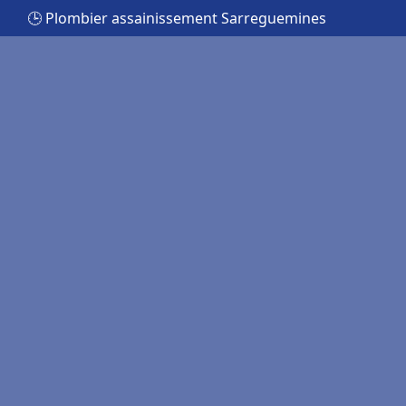
🕒 Plombier assainissement Sarreguemines