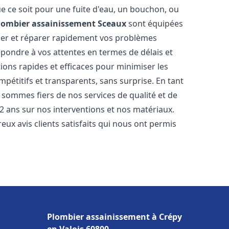
e ce soit pour une fuite d'eau, un bouchon, ou
lombier assainissement
Sceaux
sont équipées
uer et réparer rapidement vos problèmes
ondre à vos attentes en termes de délais et
ions rapides et efficaces pour minimiser les
mpétitifs et transparents, sans surprise. En tant
 sommes fiers de nos services de qualité et de
2 ans sur nos interventions et nos matériaux.
 avis clients satisfaits qui nous ont permis
Plombier assainissement à Crépy