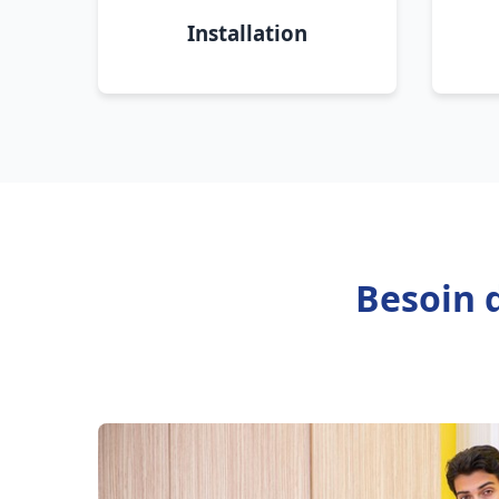
Installation
Besoin 