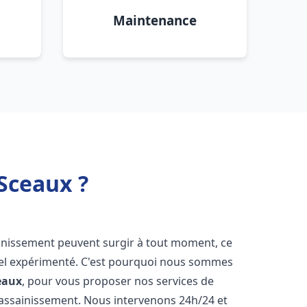
Maintenance
Sceaux ?
ainissement peuvent surgir à tout moment, ce
nnel expérimenté. C'est pourquoi nous sommes
eaux
, pour vous proposer nos services de
assainissement. Nous intervenons 24h/24 et