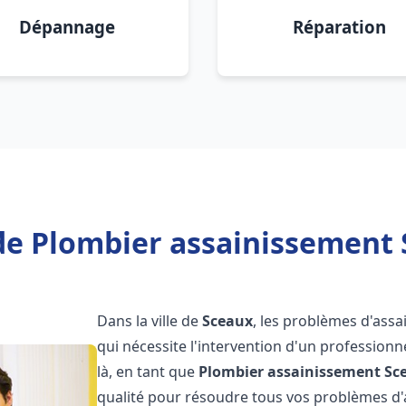
Dépannage
Réparation
de Plombier assainissement 
Dans la ville de
Sceaux
, les problèmes d'ass
qui nécessite l'intervention d'un professio
là, en tant que
Plombier assainissement
Sc
qualité pour résoudre tous vos problèmes d'