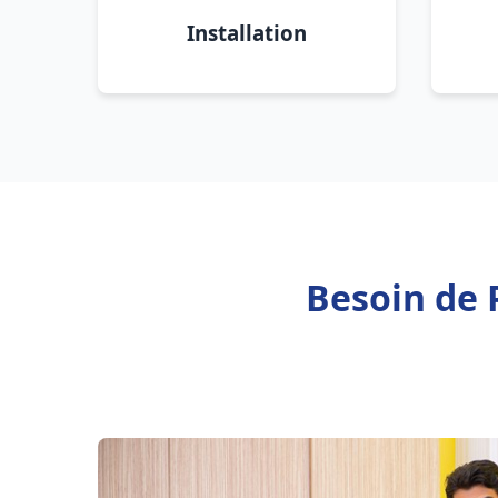
Installation
Besoin de 