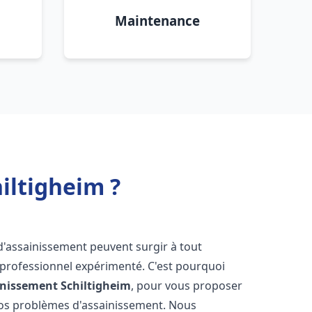
Maintenance
iltigheim ?
d'assainissement peuvent surgir à tout
 professionnel expérimenté. C'est pourquoi
inissement
Schiltigheim
, pour vous proposer
vos problèmes d'assainissement. Nous