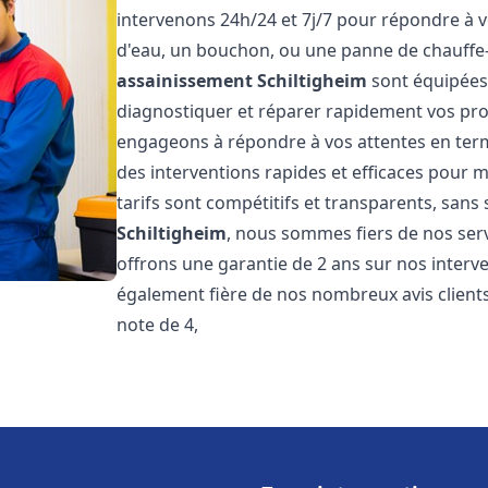
intervenons 24h/24 et 7j/7 pour répondre à v
d'eau, un bouchon, ou une panne de chauffe
assainissement
Schiltigheim
sont équipées
diagnostiquer et réparer rapidement vos pr
engageons à répondre à vos attentes en term
des interventions rapides et efficaces pour m
tarifs sont compétitifs et transparents, sans
Schiltigheim
, nous sommes fiers de nos serv
offrons une garantie de 2 ans sur nos inter
également fière de nos nombreux avis clients
note de 4,