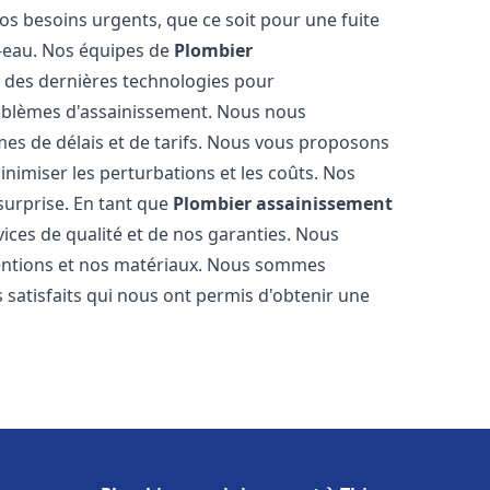
os besoins urgents, que ce soit pour une fuite
-eau. Nos équipes de
Plombier
 des dernières technologies pour
oblèmes d'assainissement. Nous nous
es de délais et de tarifs. Nous vous proposons
inimiser les perturbations et les coûts. Nos
 surprise. En tant que
Plombier assainissement
ices de qualité et de nos garanties. Nous
ventions et nos matériaux. Nous sommes
 satisfaits qui nous ont permis d'obtenir une