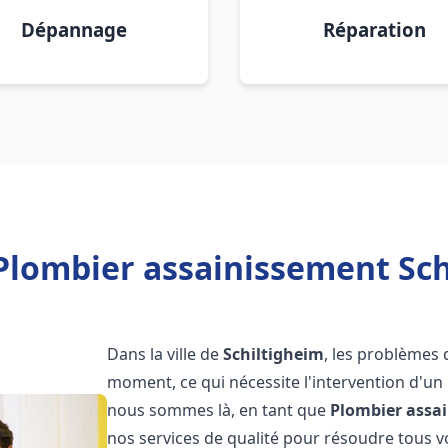
Dépannage
Réparation
Plombier assainissement Sch
Dans la ville de
Schiltigheim
, les problèmes 
moment, ce qui nécessite l'intervention d'un
nous sommes là, en tant que
Plombier assa
nos services de qualité pour résoudre tous 