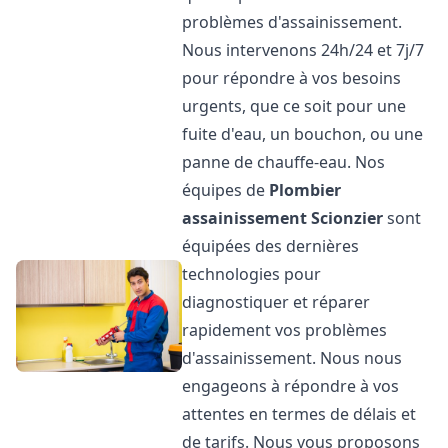
problèmes d'assainissement.
Nous intervenons 24h/24 et 7j/7
pour répondre à vos besoins
urgents, que ce soit pour une
fuite d'eau, un bouchon, ou une
panne de chauffe-eau. Nos
équipes de
Plombier
assainissement
Scionzier
sont
équipées des dernières
technologies pour
diagnostiquer et réparer
rapidement vos problèmes
d'assainissement. Nous nous
engageons à répondre à vos
attentes en termes de délais et
de tarifs. Nous vous proposons