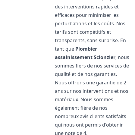
des interventions rapides et
efficaces pour minimiser les
perturbations et les coûts. Nos
tarifs sont compétitifs et
transparents, sans surprise. En
tant que
Plombier
assainissement
Scionzier
, nous
sommes fiers de nos services de
qualité et de nos garanties.
Nous offrons une garantie de 2
ans sur nos interventions et nos
matériaux. Nous sommes
également fière de nos
nombreux avis clients satisfaits
qui nous ont permis d'obtenir
une note de 4,