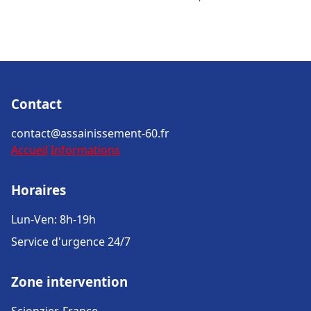
Contact
contact@assainissement-60.fr
Accueil
Informations
Horaires
Lun-Ven: 8h-19h
Service d'urgence 24/7
Zone intervention