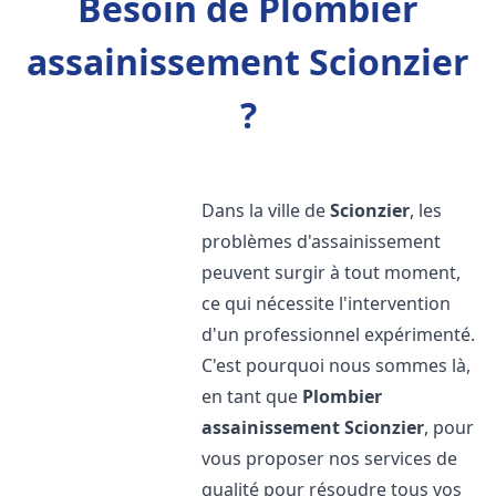
Besoin de Plombier
assainissement Scionzier
?
Dans la ville de
Scionzier
, les
problèmes d'assainissement
peuvent surgir à tout moment,
ce qui nécessite l'intervention
d'un professionnel expérimenté.
C'est pourquoi nous sommes là,
en tant que
Plombier
assainissement
Scionzier
, pour
vous proposer nos services de
qualité pour résoudre tous vos