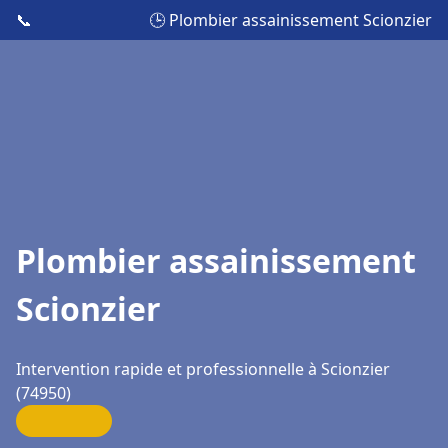
📞
🕒 Plombier assainissement Scionzier
Plombier assainissement
Scionzier
Intervention rapide et professionnelle à Scionzier
(74950)